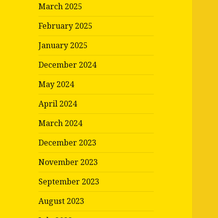
March 2025
February 2025
January 2025
December 2024
May 2024
April 2024
March 2024
December 2023
November 2023
September 2023
August 2023