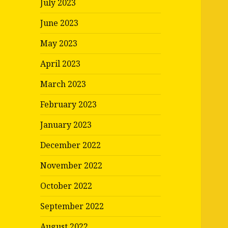
July 2023
June 2023
May 2023
April 2023
March 2023
February 2023
January 2023
December 2022
November 2022
October 2022
September 2022
August 2022