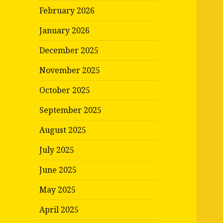
February 2026
January 2026
December 2025
November 2025
October 2025
September 2025
August 2025
July 2025
June 2025
May 2025
April 2025