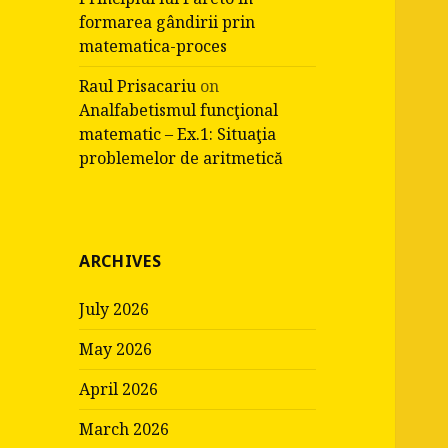
formarea gândirii prin
matematica-proces
Raul Prisacariu
on
Analfabetismul funcţional
matematic – Ex.1: Situaţia
problemelor de aritmetică
ARCHIVES
July 2026
May 2026
April 2026
March 2026