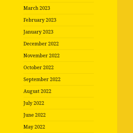
March 2023
February 2023
January 2023
December 2022
November 2022
October 2022
September 2022
August 2022
July 2022
June 2022
May 2022