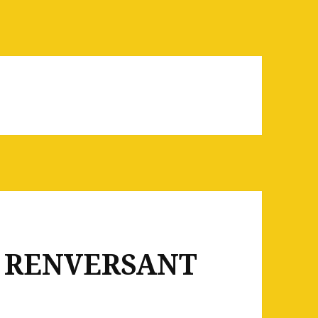
 la RENVERSANT