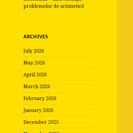
problemelor de aritmetică
ARCHIVES
July 2026
May 2026
April 2026
March 2026
February 2026
January 2026
December 2025