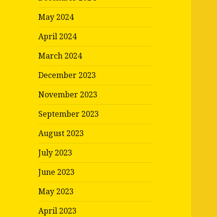
May 2024
April 2024
March 2024
December 2023
November 2023
September 2023
August 2023
July 2023
June 2023
May 2023
April 2023