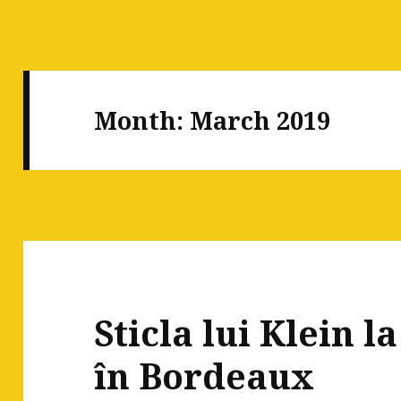
Month:
March 2019
Sticla lui Klein
în Bordeaux