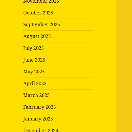
November 2025
October 2025
September 2025
August 2025
July 2025
June 2025
May 2025
April 2025
March 2025
February 2025
January 2025
December 2024