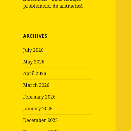
problemelor de aritmetică
ARCHIVES
July 2026
May 2026
April 2026
March 2026
February 2026
January 2026
December 2025