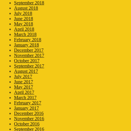
September 2018
August 2018
July 2018
June 2018
May 2018
April 2018
March 2018
February 2018
January 2018
December 2017
November 2017
October 2017
September 2017
August 2017
July 2017
June 2017
May 2017
April 2017
March 2017
February 2017
January 2017
December 2016
November 2016
October 2016
September 2016