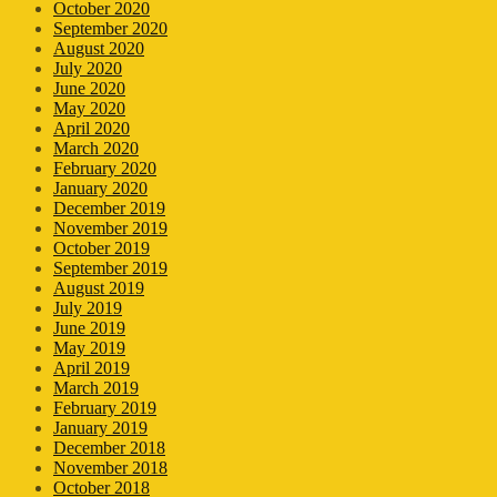
October 2020
September 2020
August 2020
July 2020
June 2020
May 2020
April 2020
March 2020
February 2020
January 2020
December 2019
November 2019
October 2019
September 2019
August 2019
July 2019
June 2019
May 2019
April 2019
March 2019
February 2019
January 2019
December 2018
November 2018
October 2018