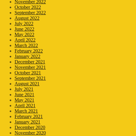
November 2022
October 2022
September 2022
August 2022
July 2022
June 2022
May 2022
April 2022
March 2022
February 2022
January 2022
December 2021
November 2021
October 2021
September 2021
August 2021
July 2021
June 2021
May 2021
April 2021
March 2021
February 2021
January 2021
December 2020
November 2020