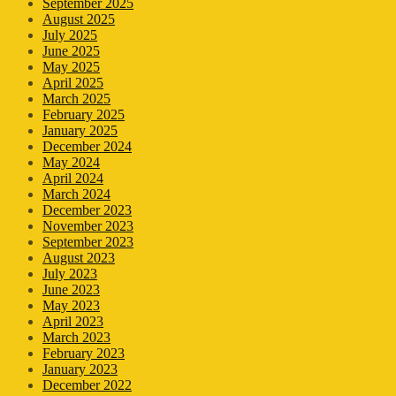
September 2025
August 2025
July 2025
June 2025
May 2025
April 2025
March 2025
February 2025
January 2025
December 2024
May 2024
April 2024
March 2024
December 2023
November 2023
September 2023
August 2023
July 2023
June 2023
May 2023
April 2023
March 2023
February 2023
January 2023
December 2022