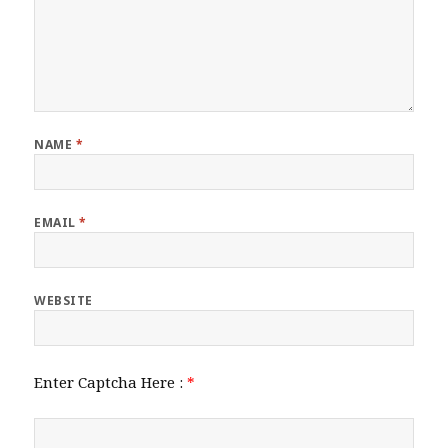
NAME
*
EMAIL
*
WEBSITE
Enter Captcha Here :
*