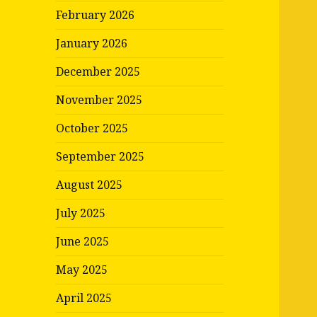
February 2026
January 2026
December 2025
November 2025
October 2025
September 2025
August 2025
July 2025
June 2025
May 2025
April 2025