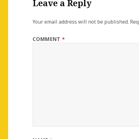
Leave a Reply
Your email address will not be published.
Req
COMMENT
*