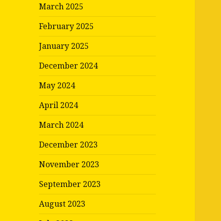
March 2025
February 2025
January 2025
December 2024
May 2024
April 2024
March 2024
December 2023
November 2023
September 2023
August 2023