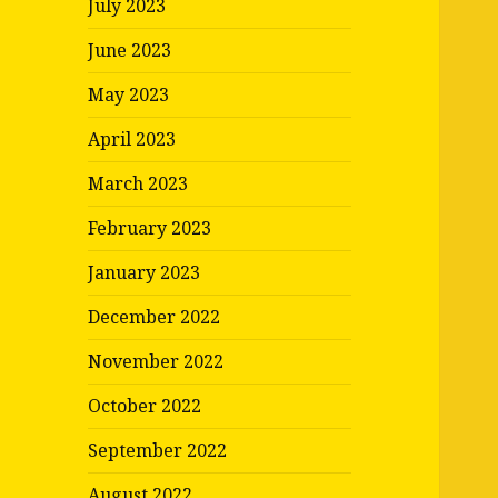
July 2023
June 2023
May 2023
April 2023
March 2023
February 2023
January 2023
December 2022
November 2022
October 2022
September 2022
August 2022