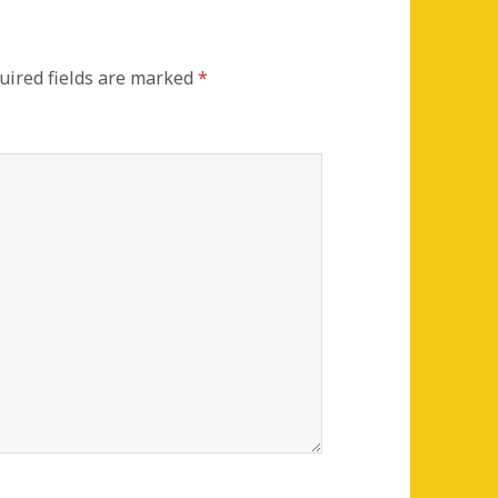
uired fields are marked
*