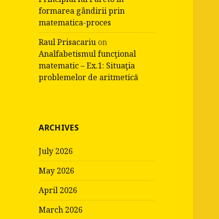
formarea gândirii prin
matematica-proces
Raul Prisacariu
on
Analfabetismul funcţional
matematic – Ex.1: Situaţia
problemelor de aritmetică
ARCHIVES
July 2026
May 2026
April 2026
March 2026