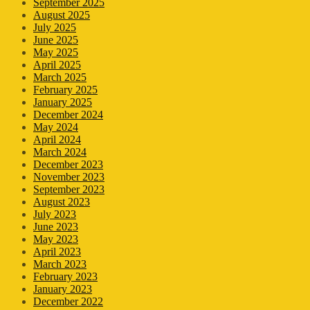
September 2025
August 2025
July 2025
June 2025
May 2025
April 2025
March 2025
February 2025
January 2025
December 2024
May 2024
April 2024
March 2024
December 2023
November 2023
September 2023
August 2023
July 2023
June 2023
May 2023
April 2023
March 2023
February 2023
January 2023
December 2022