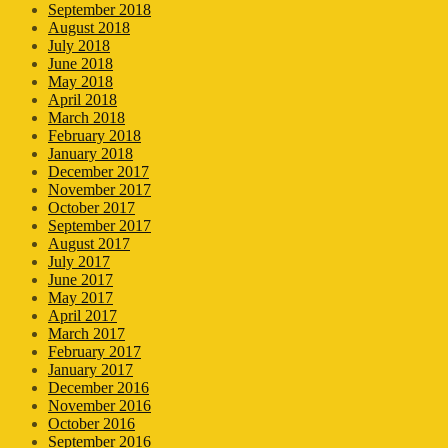
September 2018
August 2018
July 2018
June 2018
May 2018
April 2018
March 2018
February 2018
January 2018
December 2017
November 2017
October 2017
September 2017
August 2017
July 2017
June 2017
May 2017
April 2017
March 2017
February 2017
January 2017
December 2016
November 2016
October 2016
September 2016