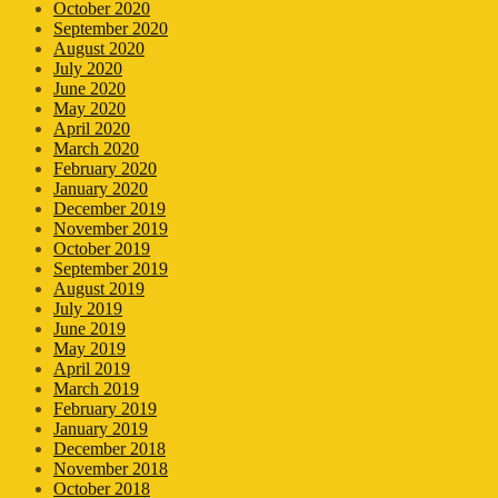
October 2020
September 2020
August 2020
July 2020
June 2020
May 2020
April 2020
March 2020
February 2020
January 2020
December 2019
November 2019
October 2019
September 2019
August 2019
July 2019
June 2019
May 2019
April 2019
March 2019
February 2019
January 2019
December 2018
November 2018
October 2018