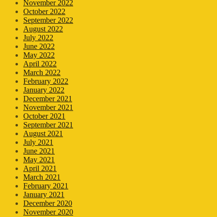
November 2022
October 2022
September 2022
August 2022
July 2022
June 2022
May 2022
April 2022
March 2022
February 2022
January 2022
December 2021
November 2021
October 2021
September 2021
August 2021
July 2021
June 2021
May 2021
April 2021
March 2021
February 2021
January 2021
December 2020
November 2020