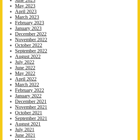
June 2023
May 2023
April 2023
March 2023
February 2023
January 2023
December 2022
November 2022
October 2022
September 2022
August 2022
July 2022
June 2022
May 2022
April 2022
March 2022
February 2022
January 2022
December 2021
November 2021
October 2021
September 2021
August 2021
July 2021
June 2021