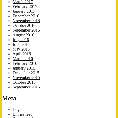
March 2017
February 2017
January 2017
December 2016
November 2016
October 2016
September 2016
August 2016
July 2016
June 2016
May 2016
April 2016
March 2016
February 2016
January 2016
December 2015
November 2015
October 2015
September 2015
Meta
Log in
Entries feed