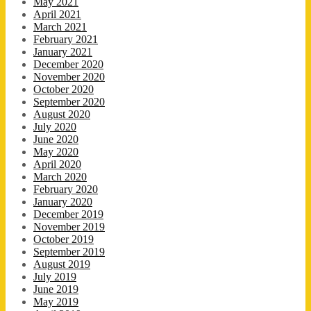
May 2021
April 2021
March 2021
February 2021
January 2021
December 2020
November 2020
October 2020
September 2020
August 2020
July 2020
June 2020
May 2020
April 2020
March 2020
February 2020
January 2020
December 2019
November 2019
October 2019
September 2019
August 2019
July 2019
June 2019
May 2019