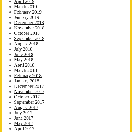
April 2019
March 2019
February 2019
January 2019
December 2018
November 2018
October 2018
September 2018
August 2018
July 2018
June 2018
May 2018
April 2018
March 2018
February 2018
January 2018
December 2017
November 2017
October 2017
September 2017
August 2017
July 2017
June 2017
May 2017
April 2017