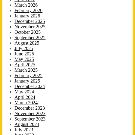
March 2026
February 2026
January 2026
December 2025
November 2025
October 2025
September 2025
August 2025
July 2025
June 2025
May 2025
April 2025
March 2025
February 2025
January 2025
December 2024
May 2024
April 2024
March 2024
December 2023
November 2023
September 2023
August 2023
July 2023