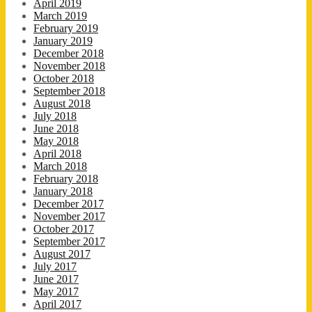
April 2019
March 2019
February 2019
January 2019
December 2018
November 2018
October 2018
September 2018
August 2018
July 2018
June 2018
May 2018
April 2018
March 2018
February 2018
January 2018
December 2017
November 2017
October 2017
September 2017
August 2017
July 2017
June 2017
May 2017
April 2017