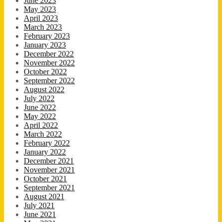
June 2023
May 2023
April 2023
March 2023
February 2023
January 2023
December 2022
November 2022
October 2022
September 2022
August 2022
July 2022
June 2022
May 2022
April 2022
March 2022
February 2022
January 2022
December 2021
November 2021
October 2021
September 2021
August 2021
July 2021
June 2021