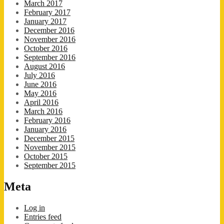
March 2017
February 2017
January 2017
December 2016
November 2016
October 2016
September 2016
August 2016
July 2016
June 2016
May 2016
April 2016
March 2016
February 2016
January 2016
December 2015
November 2015
October 2015
September 2015
Meta
Log in
Entries feed