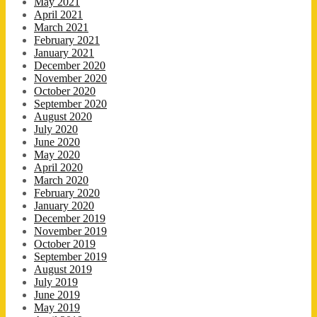
May 2021
April 2021
March 2021
February 2021
January 2021
December 2020
November 2020
October 2020
September 2020
August 2020
July 2020
June 2020
May 2020
April 2020
March 2020
February 2020
January 2020
December 2019
November 2019
October 2019
September 2019
August 2019
July 2019
June 2019
May 2019