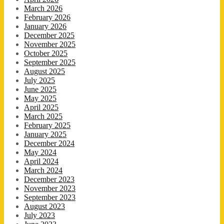
March 2026
February 2026
January 2026
December 2025
November 2025
October 2025
September 2025
August 2025
July 2025
June 2025
May 2025
April 2025
March 2025
February 2025
January 2025
December 2024
May 2024
April 2024
March 2024
December 2023
November 2023
September 2023
August 2023
July 2023