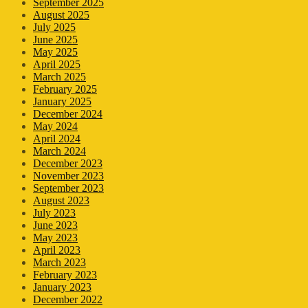
September 2025
August 2025
July 2025
June 2025
May 2025
April 2025
March 2025
February 2025
January 2025
December 2024
May 2024
April 2024
March 2024
December 2023
November 2023
September 2023
August 2023
July 2023
June 2023
May 2023
April 2023
March 2023
February 2023
January 2023
December 2022