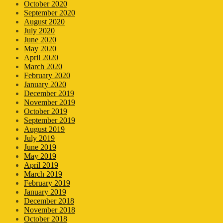
October 2020
September 2020
August 2020
July 2020
June 2020
May 2020
April 2020
March 2020
February 2020
January 2020
December 2019
November 2019
October 2019
September 2019
August 2019
July 2019
June 2019
May 2019
April 2019
March 2019
February 2019
January 2019
December 2018
November 2018
October 2018