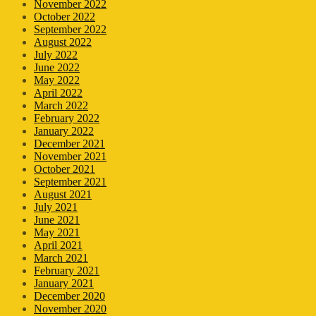
November 2022
October 2022
September 2022
August 2022
July 2022
June 2022
May 2022
April 2022
March 2022
February 2022
January 2022
December 2021
November 2021
October 2021
September 2021
August 2021
July 2021
June 2021
May 2021
April 2021
March 2021
February 2021
January 2021
December 2020
November 2020