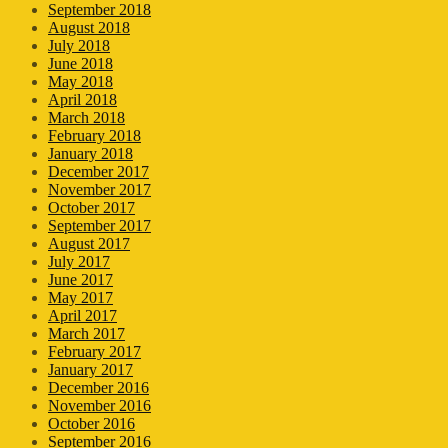
September 2018
August 2018
July 2018
June 2018
May 2018
April 2018
March 2018
February 2018
January 2018
December 2017
November 2017
October 2017
September 2017
August 2017
July 2017
June 2017
May 2017
April 2017
March 2017
February 2017
January 2017
December 2016
November 2016
October 2016
September 2016