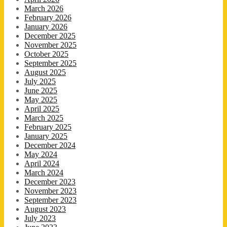
March 2026
February 2026
January 2026
December 2025
November 2025
October 2025
September 2025
August 2025
July 2025
June 2025
May 2025
April 2025
March 2025
February 2025
January 2025
December 2024
May 2024
April 2024
March 2024
December 2023
November 2023
September 2023
August 2023
July 2023