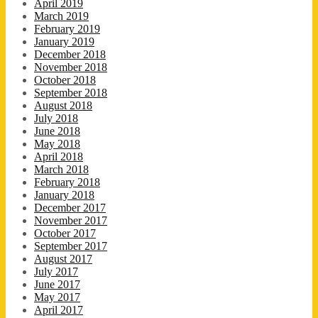
April 2019
March 2019
February 2019
January 2019
December 2018
November 2018
October 2018
September 2018
August 2018
July 2018
June 2018
May 2018
April 2018
March 2018
February 2018
January 2018
December 2017
November 2017
October 2017
September 2017
August 2017
July 2017
June 2017
May 2017
April 2017