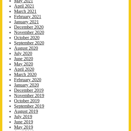
May 2021
April 2021
March 2021
February 2021
January 2021
December 2020
November 2020
October 2020
September 2020
August 2020
July 2020
June 2020
May 2020
April 2020
March 2020
February 2020
January 2020
December 2019
November 2019
October 2019
September 2019
August 2019
July 2019
June 2019
May 2019