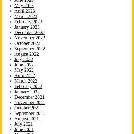
June 2023
May 2023
April 2023
March 2023
February 2023
January 2023
December 2022
November 2022
October 2022
September 2022
August 2022
July 2022
June 2022
May 2022
April 2022
March 2022
February 2022
January 2022
December 2021
November 2021
October 2021
September 2021
August 2021
July 2021
June 2021