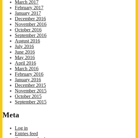
March 2017
February 2017
January 2017
December 2016
November 2016
October 2016
September 2016
August 2016
July 2016
June 2016
May 2016
April 2016
March 2016
February 2016
January 2016
December 2015
November 2015
October 2015
September 2015
Meta
Log in
Entries feed