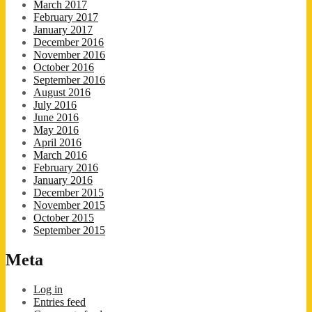
March 2017
February 2017
January 2017
December 2016
November 2016
October 2016
September 2016
August 2016
July 2016
June 2016
May 2016
April 2016
March 2016
February 2016
January 2016
December 2015
November 2015
October 2015
September 2015
Meta
Log in
Entries feed