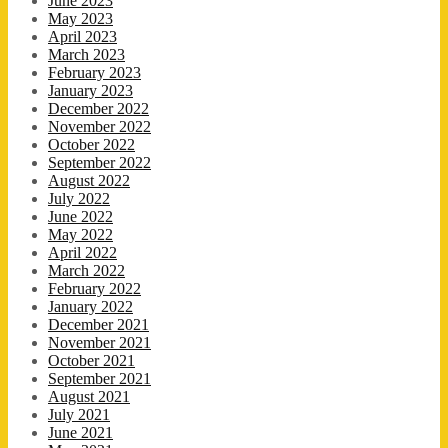
June 2023
May 2023
April 2023
March 2023
February 2023
January 2023
December 2022
November 2022
October 2022
September 2022
August 2022
July 2022
June 2022
May 2022
April 2022
March 2022
February 2022
January 2022
December 2021
November 2021
October 2021
September 2021
August 2021
July 2021
June 2021