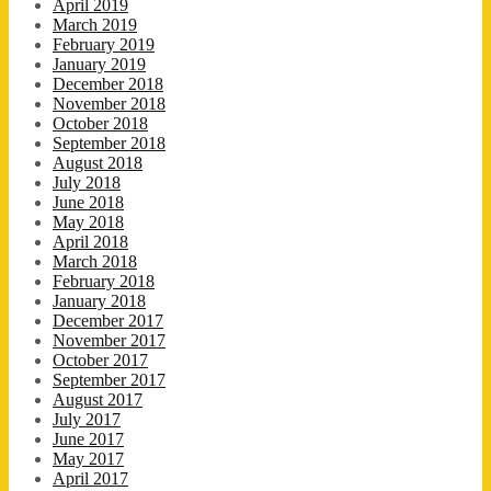
April 2019
March 2019
February 2019
January 2019
December 2018
November 2018
October 2018
September 2018
August 2018
July 2018
June 2018
May 2018
April 2018
March 2018
February 2018
January 2018
December 2017
November 2017
October 2017
September 2017
August 2017
July 2017
June 2017
May 2017
April 2017