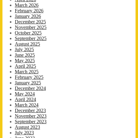
March 2026
February 2026
January 2026
December 2025
November 2025
October 2025
September 2025
August 2025
July 2025
June 2025
May 2025
April 2025
March 2025
February 2025
January 2025
December 2024
May 2024
April 2024
March 2024
December 2023
November 2023
September 2023
August 2023
July 2023