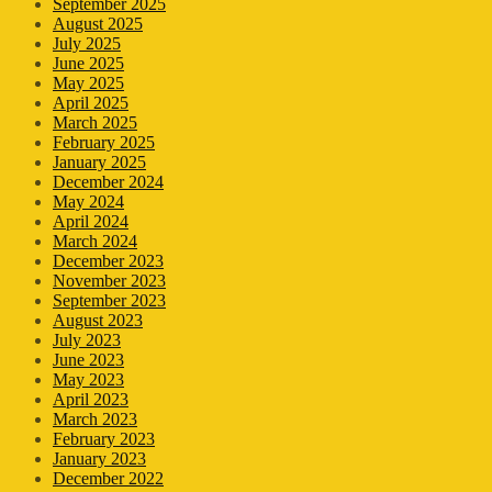
September 2025
August 2025
July 2025
June 2025
May 2025
April 2025
March 2025
February 2025
January 2025
December 2024
May 2024
April 2024
March 2024
December 2023
November 2023
September 2023
August 2023
July 2023
June 2023
May 2023
April 2023
March 2023
February 2023
January 2023
December 2022