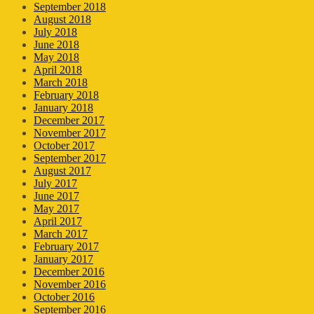
September 2018
August 2018
July 2018
June 2018
May 2018
April 2018
March 2018
February 2018
January 2018
December 2017
November 2017
October 2017
September 2017
August 2017
July 2017
June 2017
May 2017
April 2017
March 2017
February 2017
January 2017
December 2016
November 2016
October 2016
September 2016