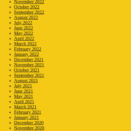
November 2022
October 2022
September 2022
August 2022
July 2022
June 2022
May 2022
April 2022
March 2022
February 2022
January 2022
December 2021
November 2021
October 2021
September 2021
August 2021
July 2021
June 2021
May 2021
April 2021
March 2021
February 2021
January 2021
December 2020
November 2020