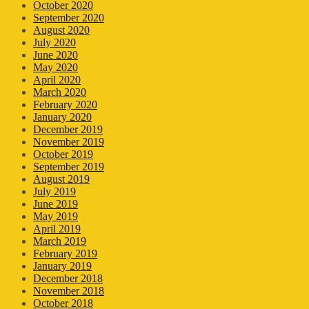
October 2020
September 2020
August 2020
July 2020
June 2020
May 2020
April 2020
March 2020
February 2020
January 2020
December 2019
November 2019
October 2019
September 2019
August 2019
July 2019
June 2019
May 2019
April 2019
March 2019
February 2019
January 2019
December 2018
November 2018
October 2018