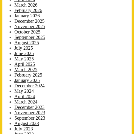
March 2026
February 2026
January 2026
December 2025
November 2025
October 2025
September 2025
August 2025
July 2025
June 2025
May 2025
April 2025
March 2025
February 2025
January 2025
December 2024
May 2024
April 2024
March 2024
December 2023
November 2023
September 2023
August 2023
July 2023