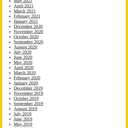
May 2021
April 2021
March 2021
February 2021
January 2021
December 2020
November 2020
October 2020
September 2020
August 2020
July 2020
June 2020
May 2020
April 2020
March 2020
February 2020
January 2020
December 2019
November 2019
October 2019
September 2019
August 2019
July 2019
June 2019
May 2019