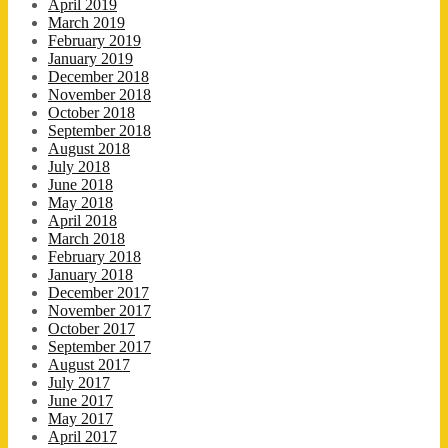
April 2019
March 2019
February 2019
January 2019
December 2018
November 2018
October 2018
September 2018
August 2018
July 2018
June 2018
May 2018
April 2018
March 2018
February 2018
January 2018
December 2017
November 2017
October 2017
September 2017
August 2017
July 2017
June 2017
May 2017
April 2017