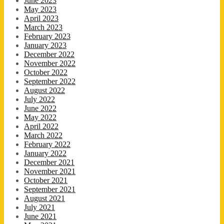
June 2023
May 2023
April 2023
March 2023
February 2023
January 2023
December 2022
November 2022
October 2022
September 2022
August 2022
July 2022
June 2022
May 2022
April 2022
March 2022
February 2022
January 2022
December 2021
November 2021
October 2021
September 2021
August 2021
July 2021
June 2021