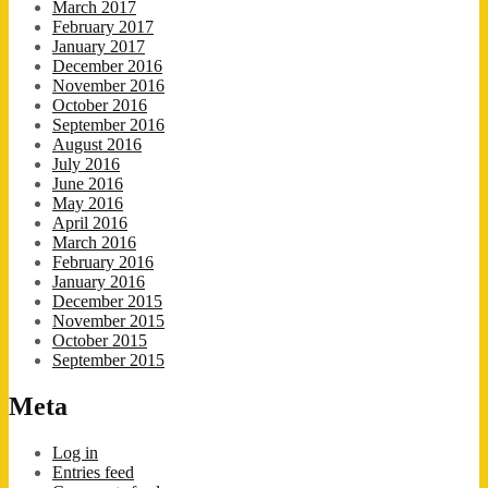
March 2017
February 2017
January 2017
December 2016
November 2016
October 2016
September 2016
August 2016
July 2016
June 2016
May 2016
April 2016
March 2016
February 2016
January 2016
December 2015
November 2015
October 2015
September 2015
Meta
Log in
Entries feed