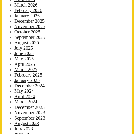
March 2026
February 2026
January 2026
December 2025
November 2025
October 2025
September 2025
August 2025
July 2025
June 2025
May 2025
April 2025
March 2025
February 2025
January 2025
December 2024
May 2024
April 2024
March 2024
December 2023
November 2023
September 2023
August 2023
July 2023