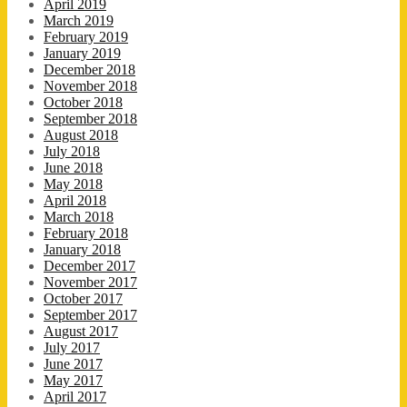
April 2019
March 2019
February 2019
January 2019
December 2018
November 2018
October 2018
September 2018
August 2018
July 2018
June 2018
May 2018
April 2018
March 2018
February 2018
January 2018
December 2017
November 2017
October 2017
September 2017
August 2017
July 2017
June 2017
May 2017
April 2017