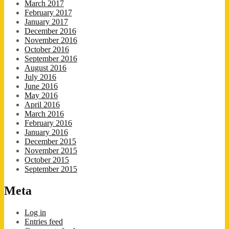
March 2017
February 2017
January 2017
December 2016
November 2016
October 2016
September 2016
August 2016
July 2016
June 2016
May 2016
April 2016
March 2016
February 2016
January 2016
December 2015
November 2015
October 2015
September 2015
Meta
Log in
Entries feed