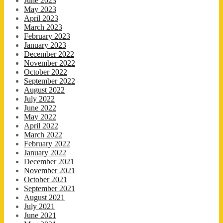
June 2023
May 2023
April 2023
March 2023
February 2023
January 2023
December 2022
November 2022
October 2022
September 2022
August 2022
July 2022
June 2022
May 2022
April 2022
March 2022
February 2022
January 2022
December 2021
November 2021
October 2021
September 2021
August 2021
July 2021
June 2021