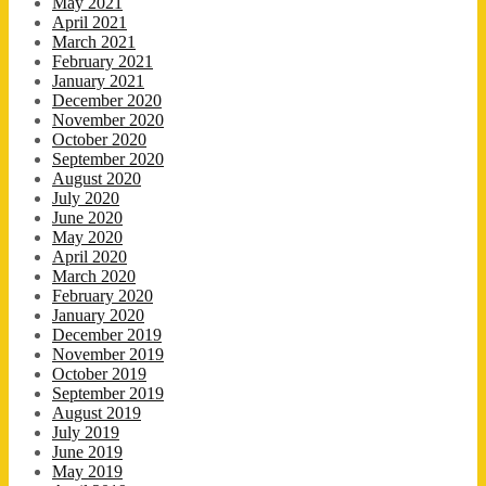
May 2021
April 2021
March 2021
February 2021
January 2021
December 2020
November 2020
October 2020
September 2020
August 2020
July 2020
June 2020
May 2020
April 2020
March 2020
February 2020
January 2020
December 2019
November 2019
October 2019
September 2019
August 2019
July 2019
June 2019
May 2019