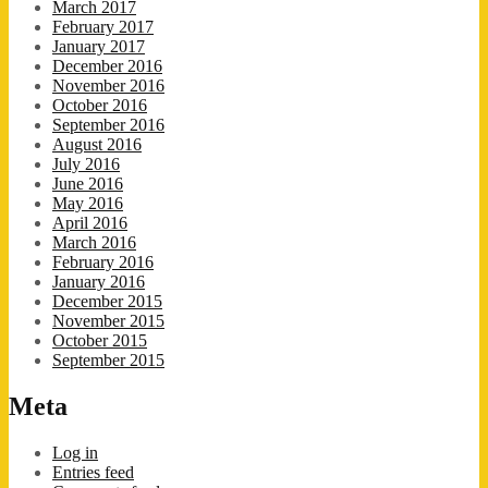
March 2017
February 2017
January 2017
December 2016
November 2016
October 2016
September 2016
August 2016
July 2016
June 2016
May 2016
April 2016
March 2016
February 2016
January 2016
December 2015
November 2015
October 2015
September 2015
Meta
Log in
Entries feed