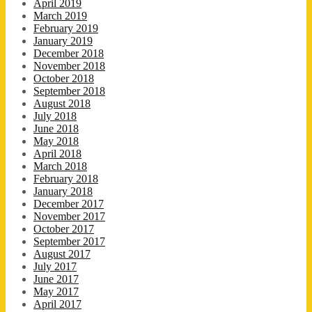
April 2019
March 2019
February 2019
January 2019
December 2018
November 2018
October 2018
September 2018
August 2018
July 2018
June 2018
May 2018
April 2018
March 2018
February 2018
January 2018
December 2017
November 2017
October 2017
September 2017
August 2017
July 2017
June 2017
May 2017
April 2017