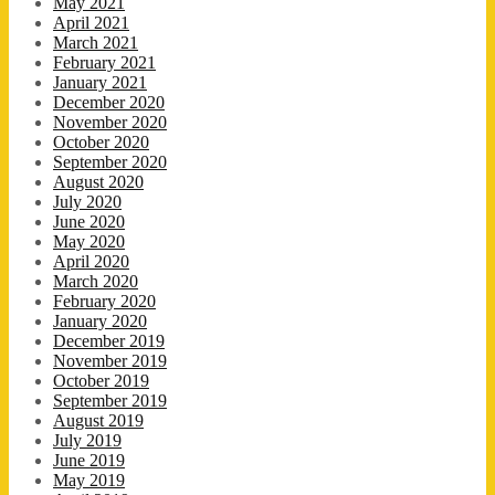
May 2021
April 2021
March 2021
February 2021
January 2021
December 2020
November 2020
October 2020
September 2020
August 2020
July 2020
June 2020
May 2020
April 2020
March 2020
February 2020
January 2020
December 2019
November 2019
October 2019
September 2019
August 2019
July 2019
June 2019
May 2019