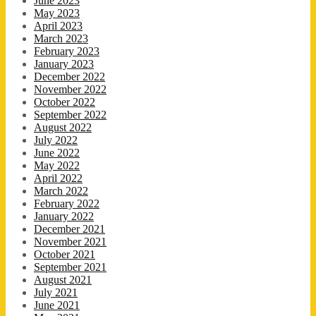
June 2023
May 2023
April 2023
March 2023
February 2023
January 2023
December 2022
November 2022
October 2022
September 2022
August 2022
July 2022
June 2022
May 2022
April 2022
March 2022
February 2022
January 2022
December 2021
November 2021
October 2021
September 2021
August 2021
July 2021
June 2021