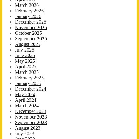
March 2026
February 2026
January 2026
December 2025
November 2025
October 2025
September 2025
August 2025
July 2025
June 2025
May 2025
April 2025
March 2025
February 2025
January 2025
December 2024
May 2024
April 2024
March 2024
December 2023
November 2023
September 2023
August 2023
July 2023