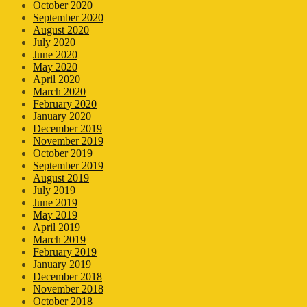
October 2020
September 2020
August 2020
July 2020
June 2020
May 2020
April 2020
March 2020
February 2020
January 2020
December 2019
November 2019
October 2019
September 2019
August 2019
July 2019
June 2019
May 2019
April 2019
March 2019
February 2019
January 2019
December 2018
November 2018
October 2018