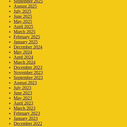
September 2025
August 2025
July 2025
June 2025
May 2025
April 2025
March 2025
February 2025
January 2025
December 2024
May 2024
April 2024
March 2024
December 2023
November 2023
September 2023
August 2023
July 2023
June 2023
May 2023
April 2023
March 2023
February 2023
January 2023
December 2022