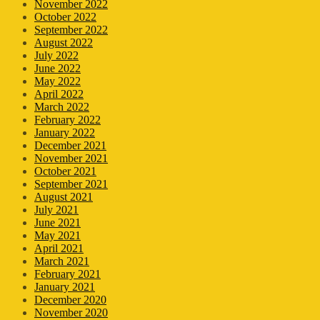
November 2022
October 2022
September 2022
August 2022
July 2022
June 2022
May 2022
April 2022
March 2022
February 2022
January 2022
December 2021
November 2021
October 2021
September 2021
August 2021
July 2021
June 2021
May 2021
April 2021
March 2021
February 2021
January 2021
December 2020
November 2020