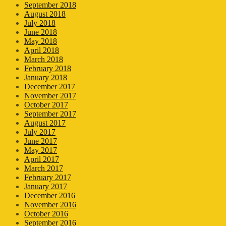
September 2018
August 2018
July 2018
June 2018
May 2018
April 2018
March 2018
February 2018
January 2018
December 2017
November 2017
October 2017
September 2017
August 2017
July 2017
June 2017
May 2017
April 2017
March 2017
February 2017
January 2017
December 2016
November 2016
October 2016
September 2016