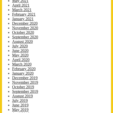
May 2021
April 2021
March 2021
February 2021
January 2021
December 2020
November 2020
October 2020
September 2020
August 2020
July 2020
June 2020
May 2020
April 2020
March 2020
February 2020
January 2020
December 2019
November 2019
October 2019
September 2019
August 2019
July 2019
June 2019
May 2019