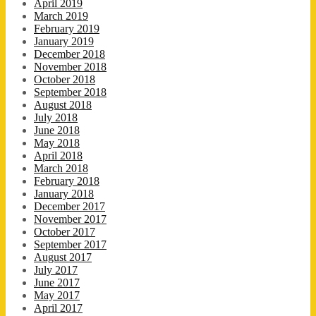
April 2019
March 2019
February 2019
January 2019
December 2018
November 2018
October 2018
September 2018
August 2018
July 2018
June 2018
May 2018
April 2018
March 2018
February 2018
January 2018
December 2017
November 2017
October 2017
September 2017
August 2017
July 2017
June 2017
May 2017
April 2017