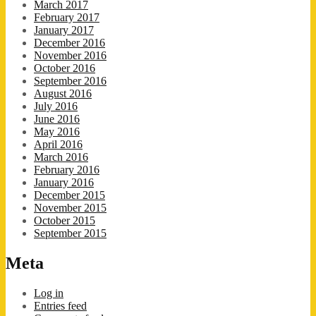
March 2017
February 2017
January 2017
December 2016
November 2016
October 2016
September 2016
August 2016
July 2016
June 2016
May 2016
April 2016
March 2016
February 2016
January 2016
December 2015
November 2015
October 2015
September 2015
Meta
Log in
Entries feed