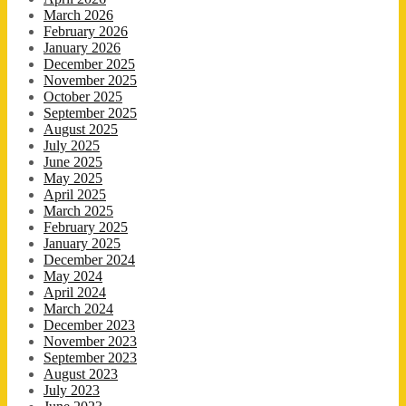
March 2026
February 2026
January 2026
December 2025
November 2025
October 2025
September 2025
August 2025
July 2025
June 2025
May 2025
April 2025
March 2025
February 2025
January 2025
December 2024
May 2024
April 2024
March 2024
December 2023
November 2023
September 2023
August 2023
July 2023