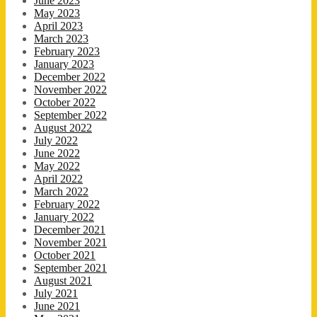
June 2023
May 2023
April 2023
March 2023
February 2023
January 2023
December 2022
November 2022
October 2022
September 2022
August 2022
July 2022
June 2022
May 2022
April 2022
March 2022
February 2022
January 2022
December 2021
November 2021
October 2021
September 2021
August 2021
July 2021
June 2021