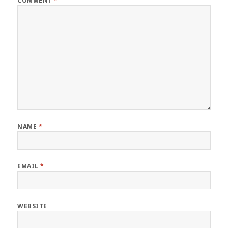
COMMENT
*
NAME
*
EMAIL
*
WEBSITE