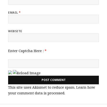
EMAIL
*
WEBSITE
Enter Captcha Here :
*
This site uses Akismet to reduce spam.
Learn how
your comment data is processed.