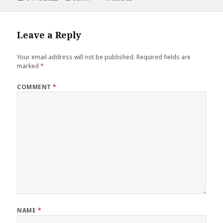
on
Leave a Reply
Your email address will not be published.
Required fields are
marked
*
COMMENT
*
NAME
*