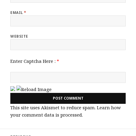
EMAIL
*
WEBSITE
Enter Captcha Here :
*
This site uses Akismet to reduce spam.
Learn how
your comment data is processed.
Post