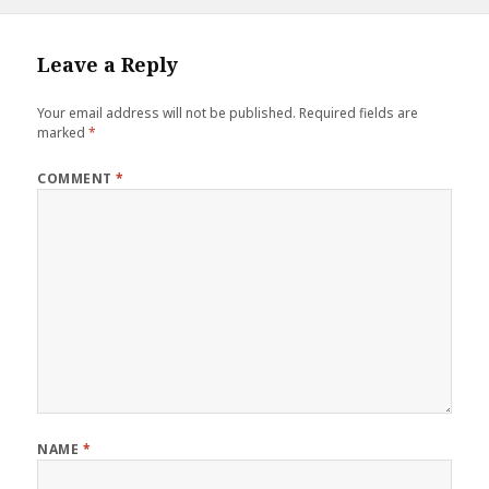
on
Leave a Reply
Your email address will not be published.
Required fields are
marked
*
COMMENT
*
NAME
*