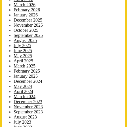
March 2026
February 2026
January 2026
December 2025
November 2025
October 2025
September 2025
August 2025
July 2025
June 2025
May 2025
April 2025
March 2025
February 2025
January 2025
December 2024
May 2024
April 2024
March 2024
December 2023
November 2023
September 2023
August 2023
July 2023