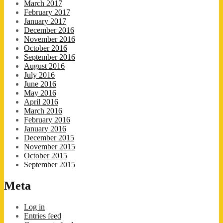
March 2017
February 2017
January 2017
December 2016
November 2016
October 2016
September 2016
August 2016
July 2016
June 2016
May 2016
April 2016
March 2016
February 2016
January 2016
December 2015
November 2015
October 2015
September 2015
Meta
Log in
Entries feed