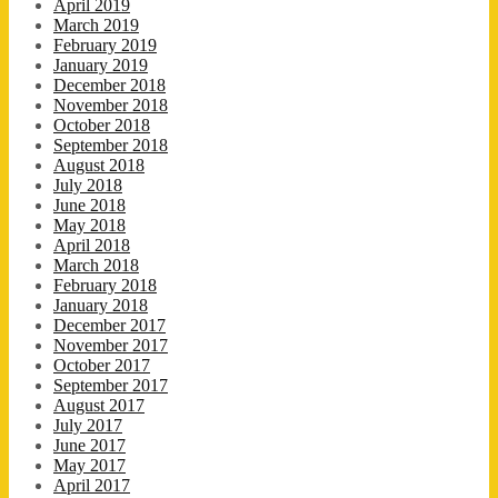
April 2019
March 2019
February 2019
January 2019
December 2018
November 2018
October 2018
September 2018
August 2018
July 2018
June 2018
May 2018
April 2018
March 2018
February 2018
January 2018
December 2017
November 2017
October 2017
September 2017
August 2017
July 2017
June 2017
May 2017
April 2017