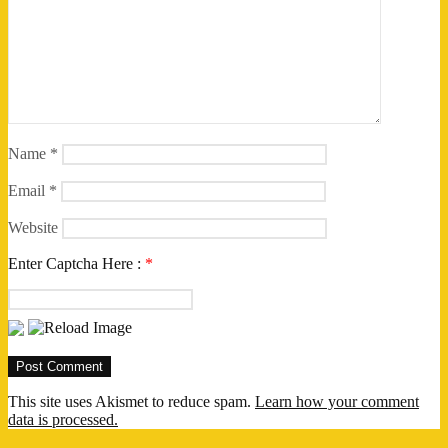
Name
*
Email
*
Website
Enter Captcha Here :
*
This site uses Akismet to reduce spam.
Learn how your comment
data is processed.