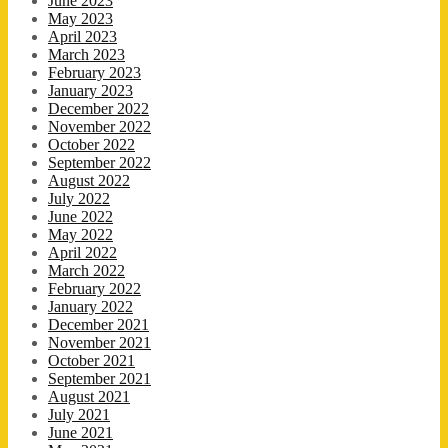
June 2023
May 2023
April 2023
March 2023
February 2023
January 2023
December 2022
November 2022
October 2022
September 2022
August 2022
July 2022
June 2022
May 2022
April 2022
March 2022
February 2022
January 2022
December 2021
November 2021
October 2021
September 2021
August 2021
July 2021
June 2021