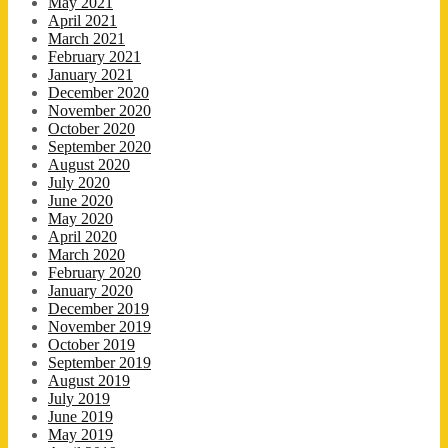
May 2021
April 2021
March 2021
February 2021
January 2021
December 2020
November 2020
October 2020
September 2020
August 2020
July 2020
June 2020
May 2020
April 2020
March 2020
February 2020
January 2020
December 2019
November 2019
October 2019
September 2019
August 2019
July 2019
June 2019
May 2019