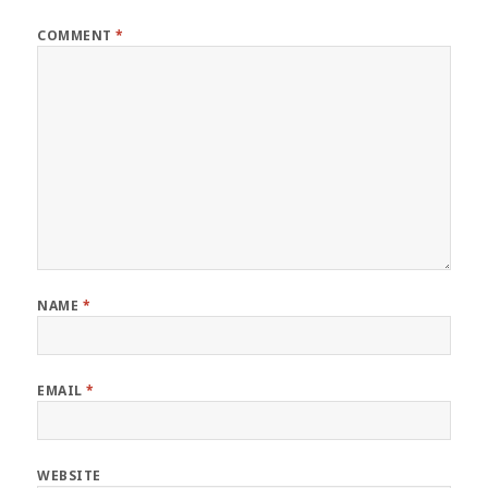
COMMENT
*
NAME
*
EMAIL
*
WEBSITE