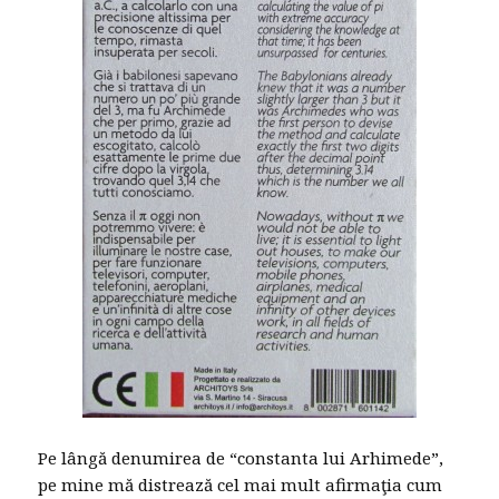
Pe lângă denumirea de “constanta lui Arhimede”,
pe mine mă distrează cel mai mult afirmaţia cum