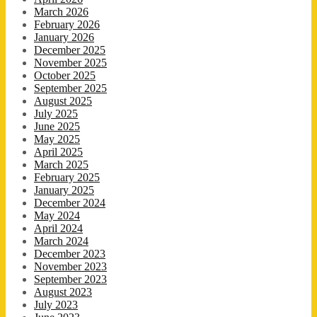
March 2026
February 2026
January 2026
December 2025
November 2025
October 2025
September 2025
August 2025
July 2025
June 2025
May 2025
April 2025
March 2025
February 2025
January 2025
December 2024
May 2024
April 2024
March 2024
December 2023
November 2023
September 2023
August 2023
July 2023