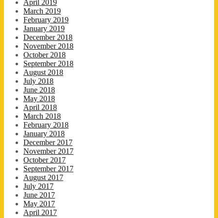
April 2019
March 2019
February 2019
January 2019
December 2018
November 2018
October 2018
September 2018
August 2018
July 2018
June 2018
May 2018
April 2018
March 2018
February 2018
January 2018
December 2017
November 2017
October 2017
September 2017
August 2017
July 2017
June 2017
May 2017
April 2017