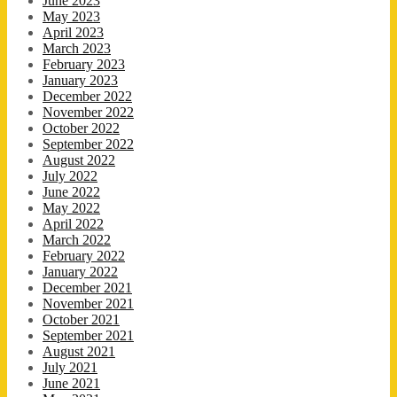
June 2023
May 2023
April 2023
March 2023
February 2023
January 2023
December 2022
November 2022
October 2022
September 2022
August 2022
July 2022
June 2022
May 2022
April 2022
March 2022
February 2022
January 2022
December 2021
November 2021
October 2021
September 2021
August 2021
July 2021
June 2021