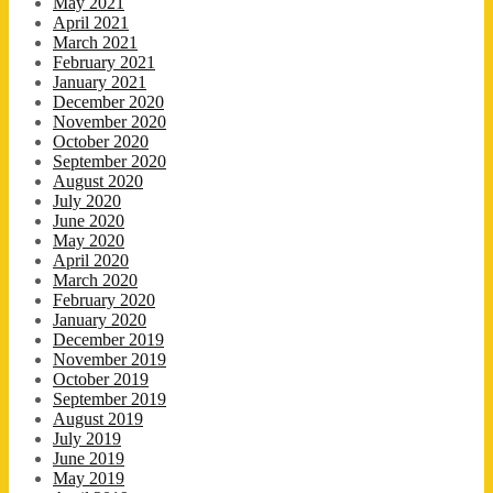
May 2021
April 2021
March 2021
February 2021
January 2021
December 2020
November 2020
October 2020
September 2020
August 2020
July 2020
June 2020
May 2020
April 2020
March 2020
February 2020
January 2020
December 2019
November 2019
October 2019
September 2019
August 2019
July 2019
June 2019
May 2019