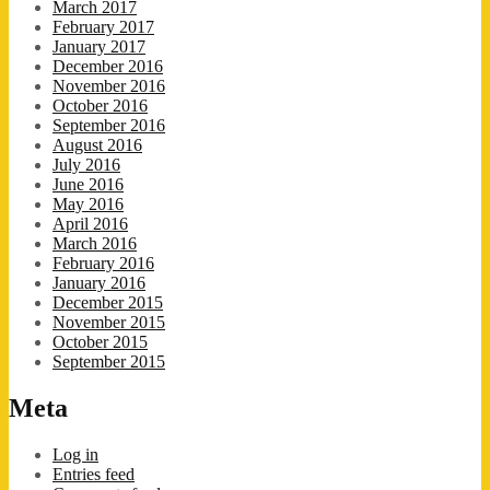
March 2017
February 2017
January 2017
December 2016
November 2016
October 2016
September 2016
August 2016
July 2016
June 2016
May 2016
April 2016
March 2016
February 2016
January 2016
December 2015
November 2015
October 2015
September 2015
Meta
Log in
Entries feed