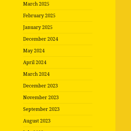
March 2025
February 2025
January 2025
December 2024
May 2024
April 2024
March 2024
December 2023
November 2023
September 2023
August 2023