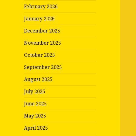
February 2026
January 2026
December 2025
November 2025
October 2025
September 2025
August 2025
July 2025
June 2025
May 2025
April 2025