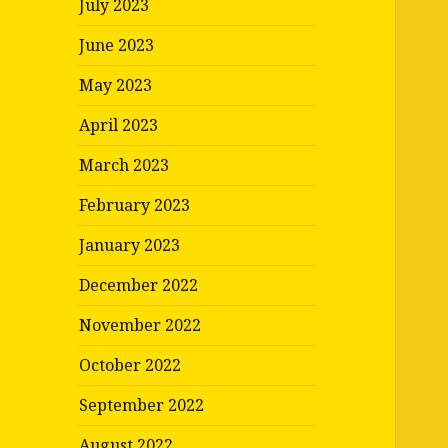
July 2023
June 2023
May 2023
April 2023
March 2023
February 2023
January 2023
December 2022
November 2022
October 2022
September 2022
August 2022