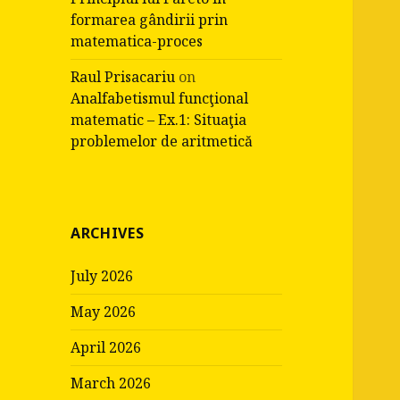
formarea gândirii prin
matematica-proces
Raul Prisacariu
on
Analfabetismul funcţional
matematic – Ex.1: Situaţia
problemelor de aritmetică
ARCHIVES
July 2026
May 2026
April 2026
March 2026