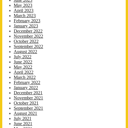
June 2023
May 2023
April 2023
March 2023
February 2023
January 2023
December 2022
November 2022
October 2022
September 2022
August 2022
July 2022
June 2022
May 2022
April 2022
March 2022
February 2022
January 2022
December 2021
November 2021
October 2021
September 2021
August 2021
July 2021
June 2021