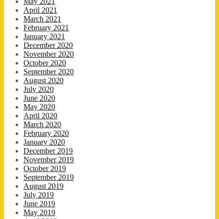
May 2021
April 2021
March 2021
February 2021
January 2021
December 2020
November 2020
October 2020
September 2020
August 2020
July 2020
June 2020
May 2020
April 2020
March 2020
February 2020
January 2020
December 2019
November 2019
October 2019
September 2019
August 2019
July 2019
June 2019
May 2019