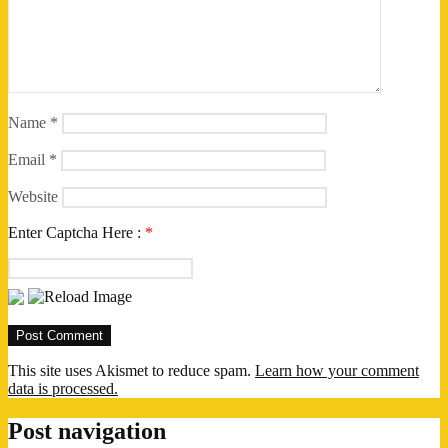
Name
*
Email
*
Website
Enter Captcha Here :
*
This site uses Akismet to reduce spam.
Learn how your comment
data is processed.
Post navigation