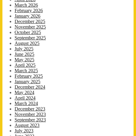
March 2026
February 2026
January 2026
December 2025
November 2025
October 2025
September 2025
August 2025
July 2025
June 2025
May 2025
April 2025
March 2025
February 2025
January 2025
December 2024
May 2024
April 2024
March 2024
December 2023
November 2023
September 2023
August 2023
July 2023