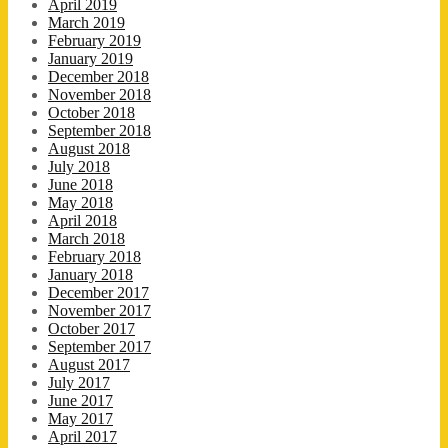
April 2019
March 2019
February 2019
January 2019
December 2018
November 2018
October 2018
September 2018
August 2018
July 2018
June 2018
May 2018
April 2018
March 2018
February 2018
January 2018
December 2017
November 2017
October 2017
September 2017
August 2017
July 2017
June 2017
May 2017
April 2017