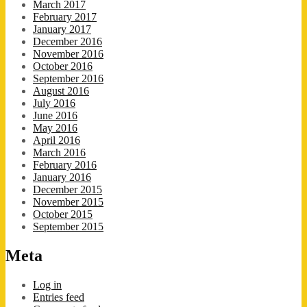
March 2017
February 2017
January 2017
December 2016
November 2016
October 2016
September 2016
August 2016
July 2016
June 2016
May 2016
April 2016
March 2016
February 2016
January 2016
December 2015
November 2015
October 2015
September 2015
Meta
Log in
Entries feed