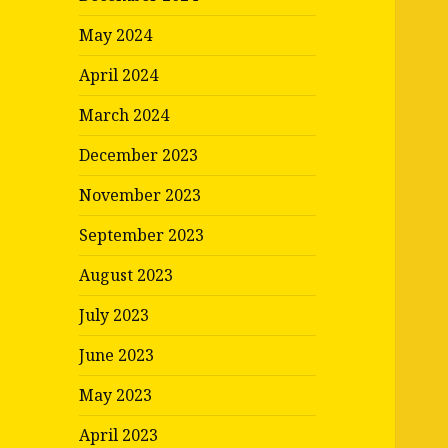
May 2024
April 2024
March 2024
December 2023
November 2023
September 2023
August 2023
July 2023
June 2023
May 2023
April 2023