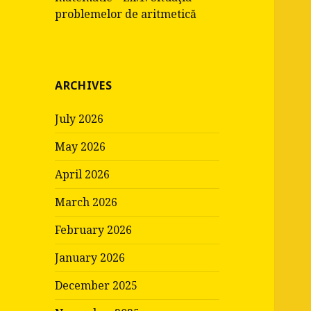
problemelor de aritmetică
ARCHIVES
July 2026
May 2026
April 2026
March 2026
February 2026
January 2026
December 2025