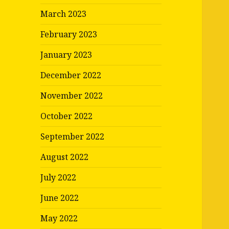
March 2023
February 2023
January 2023
December 2022
November 2022
October 2022
September 2022
August 2022
July 2022
June 2022
May 2022