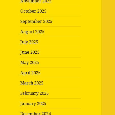
November 2025
October 2025
September 2025
August 2025
July 2025
June 2025
May 2025
April 2025
March 2025
February 2025
January 2025
December 2024