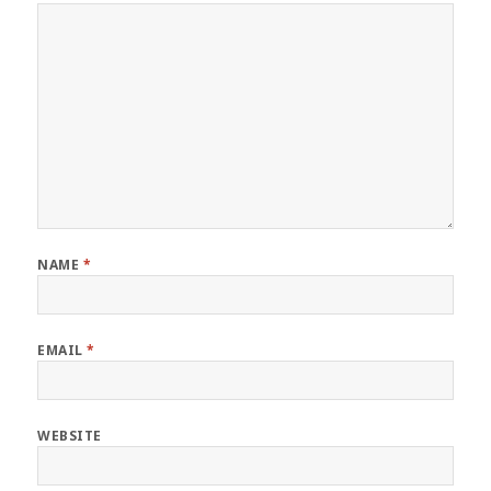
NAME
*
EMAIL
*
WEBSITE