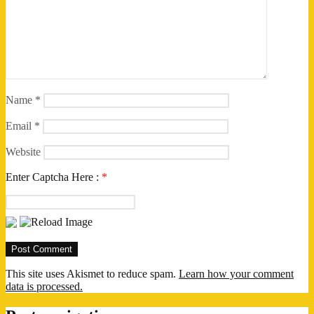
Name
*
Email
*
Website
Enter Captcha Here :
*
This site uses Akismet to reduce spam.
Learn how your comment
data is processed.