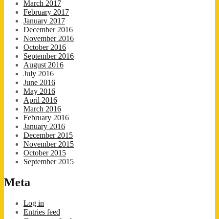
March 2017
February 2017
January 2017
December 2016
November 2016
October 2016
September 2016
August 2016
July 2016
June 2016
May 2016
April 2016
March 2016
February 2016
January 2016
December 2015
November 2015
October 2015
September 2015
Meta
Log in
Entries feed