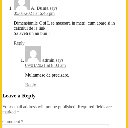
A. Duma
says:
05/01/2021 at 6:46 pm
Dimensiunile C si L se masoara in metri, cum apare si in
calculul de la link.
Sa aveti un an bun !
Reply
admin
says:
09/01/2021 at 8:03 am
Multumesc de precizare.
Reply
Leave a Reply
Your email address will not be published.
Required fields are
marked
*
Comment
*