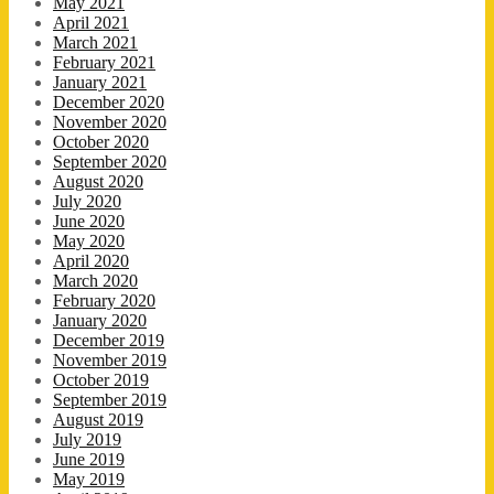
May 2021
April 2021
March 2021
February 2021
January 2021
December 2020
November 2020
October 2020
September 2020
August 2020
July 2020
June 2020
May 2020
April 2020
March 2020
February 2020
January 2020
December 2019
November 2019
October 2019
September 2019
August 2019
July 2019
June 2019
May 2019