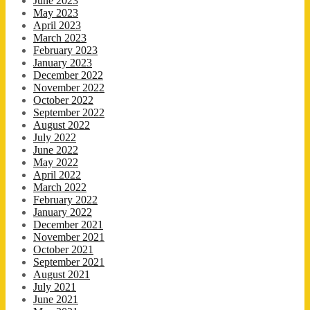
June 2023
May 2023
April 2023
March 2023
February 2023
January 2023
December 2022
November 2022
October 2022
September 2022
August 2022
July 2022
June 2022
May 2022
April 2022
March 2022
February 2022
January 2022
December 2021
November 2021
October 2021
September 2021
August 2021
July 2021
June 2021