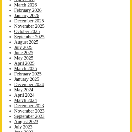
March 2026
February 2026
January 2026
December 2025
November 2025
October 2025
September 2025
August 2025
July 2025
June 2025
May 2025
April 2025
March 2025
February 2025
January 2025
December 2024
May 2024
April 2024
March 2024
December 2023
November 2023
September 2023
August 2023
July 2023