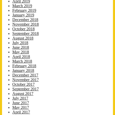
April 2019
March 2019
February 2019
January 2019
December 2018
November 2018
October 2018
September 2018
August 2018
July 2018
June 2018
May 2018
April 2018
March 2018
February 2018
January 2018
December 2017
November 2017
October 2017
September 2017
August 2017
July 2017
June 2017
May 2017
April 2017