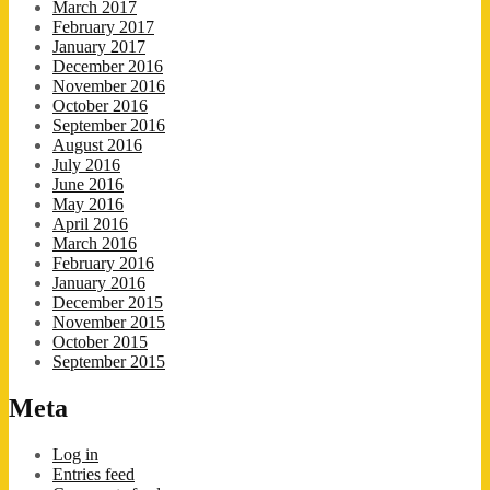
March 2017
February 2017
January 2017
December 2016
November 2016
October 2016
September 2016
August 2016
July 2016
June 2016
May 2016
April 2016
March 2016
February 2016
January 2016
December 2015
November 2015
October 2015
September 2015
Meta
Log in
Entries feed