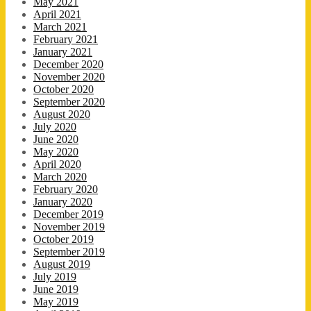
May 2021
April 2021
March 2021
February 2021
January 2021
December 2020
November 2020
October 2020
September 2020
August 2020
July 2020
June 2020
May 2020
April 2020
March 2020
February 2020
January 2020
December 2019
November 2019
October 2019
September 2019
August 2019
July 2019
June 2019
May 2019