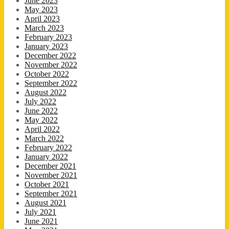
June 2023
May 2023
April 2023
March 2023
February 2023
January 2023
December 2022
November 2022
October 2022
September 2022
August 2022
July 2022
June 2022
May 2022
April 2022
March 2022
February 2022
January 2022
December 2021
November 2021
October 2021
September 2021
August 2021
July 2021
June 2021