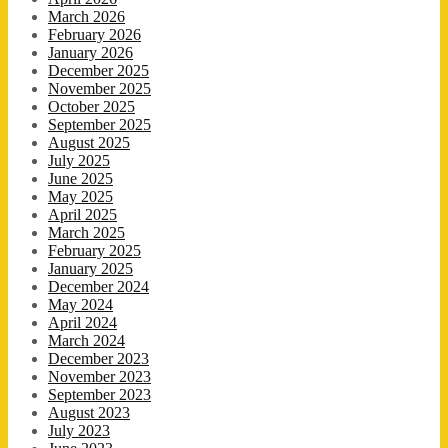
March 2026
February 2026
January 2026
December 2025
November 2025
October 2025
September 2025
August 2025
July 2025
June 2025
May 2025
April 2025
March 2025
February 2025
January 2025
December 2024
May 2024
April 2024
March 2024
December 2023
November 2023
September 2023
August 2023
July 2023