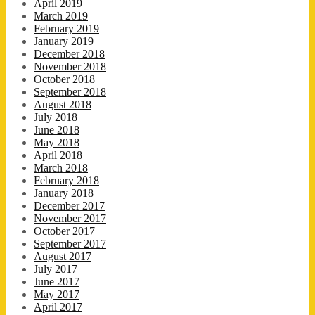
April 2019
March 2019
February 2019
January 2019
December 2018
November 2018
October 2018
September 2018
August 2018
July 2018
June 2018
May 2018
April 2018
March 2018
February 2018
January 2018
December 2017
November 2017
October 2017
September 2017
August 2017
July 2017
June 2017
May 2017
April 2017