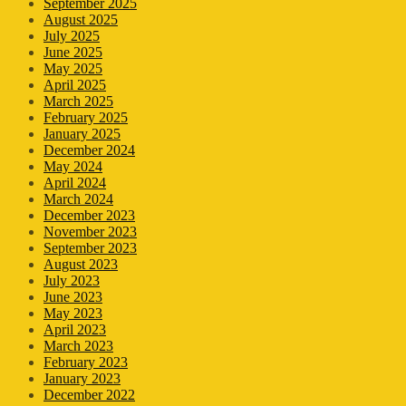
September 2025
August 2025
July 2025
June 2025
May 2025
April 2025
March 2025
February 2025
January 2025
December 2024
May 2024
April 2024
March 2024
December 2023
November 2023
September 2023
August 2023
July 2023
June 2023
May 2023
April 2023
March 2023
February 2023
January 2023
December 2022