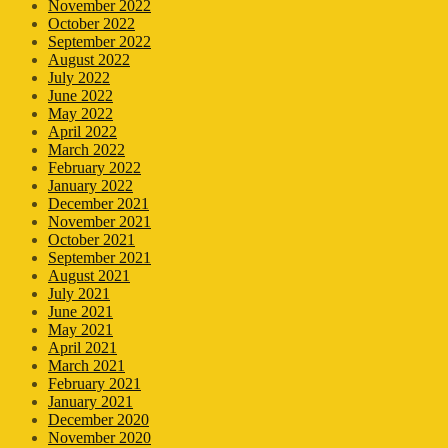
November 2022
October 2022
September 2022
August 2022
July 2022
June 2022
May 2022
April 2022
March 2022
February 2022
January 2022
December 2021
November 2021
October 2021
September 2021
August 2021
July 2021
June 2021
May 2021
April 2021
March 2021
February 2021
January 2021
December 2020
November 2020