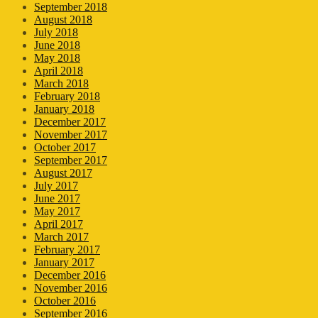
September 2018
August 2018
July 2018
June 2018
May 2018
April 2018
March 2018
February 2018
January 2018
December 2017
November 2017
October 2017
September 2017
August 2017
July 2017
June 2017
May 2017
April 2017
March 2017
February 2017
January 2017
December 2016
November 2016
October 2016
September 2016