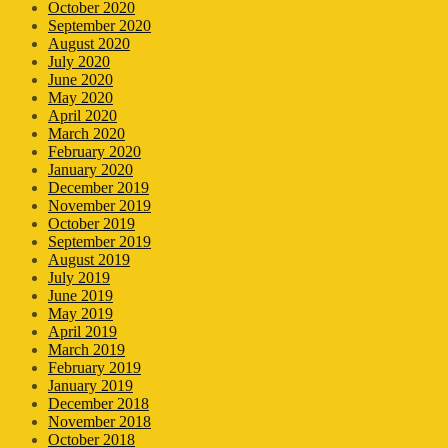
October 2020
September 2020
August 2020
July 2020
June 2020
May 2020
April 2020
March 2020
February 2020
January 2020
December 2019
November 2019
October 2019
September 2019
August 2019
July 2019
June 2019
May 2019
April 2019
March 2019
February 2019
January 2019
December 2018
November 2018
October 2018