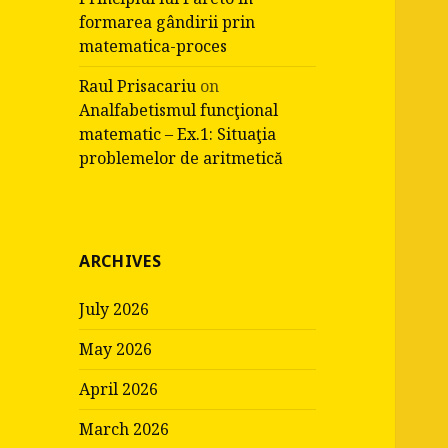
formarea gândirii prin
matematica-proces
Raul Prisacariu
on
Analfabetismul funcţional
matematic – Ex.1: Situaţia
problemelor de aritmetică
ARCHIVES
July 2026
May 2026
April 2026
March 2026