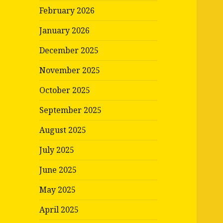
February 2026
January 2026
December 2025
November 2025
October 2025
September 2025
August 2025
July 2025
June 2025
May 2025
April 2025