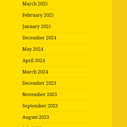
March 2025
February 2025
January 2025
December 2024
May 2024
April 2024
March 2024
December 2023
November 2023
September 2023
August 2023