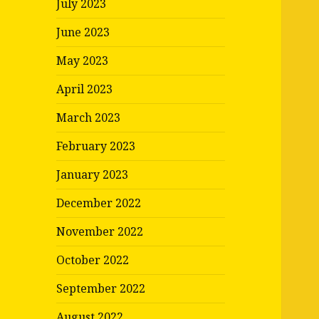
July 2023
June 2023
May 2023
April 2023
March 2023
February 2023
January 2023
December 2022
November 2022
October 2022
September 2022
August 2022