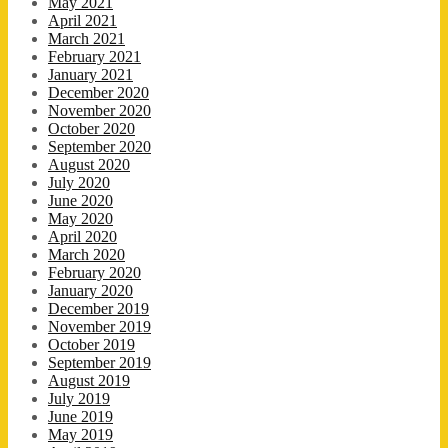
May 2021
April 2021
March 2021
February 2021
January 2021
December 2020
November 2020
October 2020
September 2020
August 2020
July 2020
June 2020
May 2020
April 2020
March 2020
February 2020
January 2020
December 2019
November 2019
October 2019
September 2019
August 2019
July 2019
June 2019
May 2019