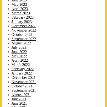
June 2023
May 2023
April 2023
March 2023
February 2023
January 2023
December 2022
November 2022
October 2022
September 2022
August 2022
July 2022
June 2022
May 2022
April 2022
March 2022
February 2022
January 2022
December 2021
November 2021
October 2021
September 2021
August 2021
July 2021
June 2021