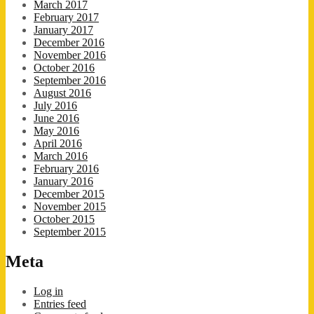
March 2017
February 2017
January 2017
December 2016
November 2016
October 2016
September 2016
August 2016
July 2016
June 2016
May 2016
April 2016
March 2016
February 2016
January 2016
December 2015
November 2015
October 2015
September 2015
Meta
Log in
Entries feed