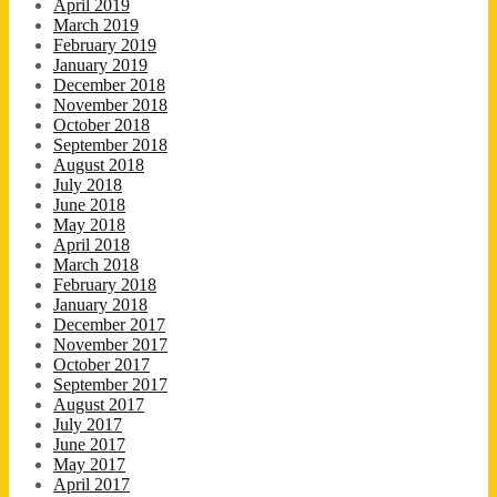
April 2019
March 2019
February 2019
January 2019
December 2018
November 2018
October 2018
September 2018
August 2018
July 2018
June 2018
May 2018
April 2018
March 2018
February 2018
January 2018
December 2017
November 2017
October 2017
September 2017
August 2017
July 2017
June 2017
May 2017
April 2017