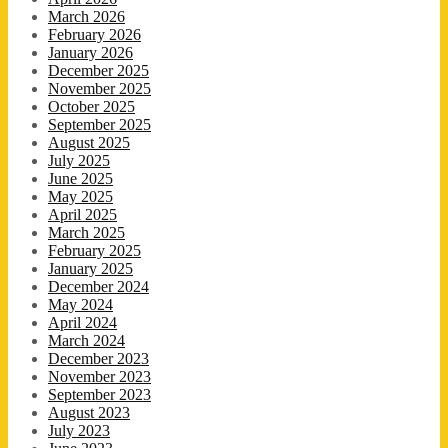
March 2026
February 2026
January 2026
December 2025
November 2025
October 2025
September 2025
August 2025
July 2025
June 2025
May 2025
April 2025
March 2025
February 2025
January 2025
December 2024
May 2024
April 2024
March 2024
December 2023
November 2023
September 2023
August 2023
July 2023