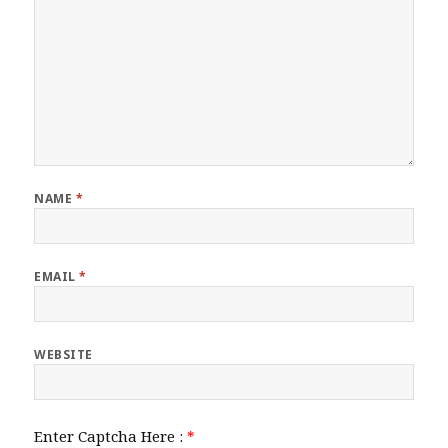
NAME
*
EMAIL
*
WEBSITE
Enter Captcha Here :
*