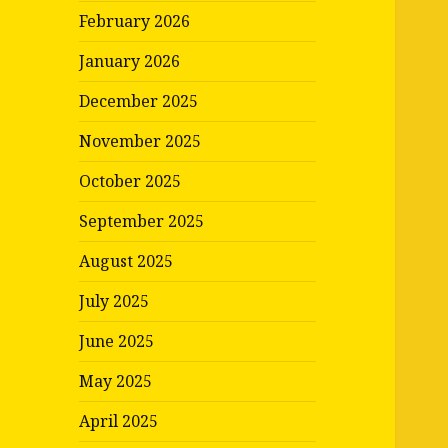
February 2026
January 2026
December 2025
November 2025
October 2025
September 2025
August 2025
July 2025
June 2025
May 2025
April 2025