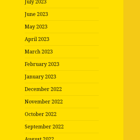
July 2023
June 2023
May 2023
April 2023
March 2023
February 2023
January 2023
December 2022
November 2022
October 2022
September 2022
August 2022