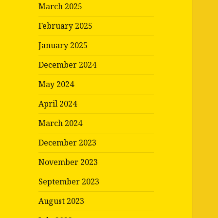
March 2025
February 2025
January 2025
December 2024
May 2024
April 2024
March 2024
December 2023
November 2023
September 2023
August 2023