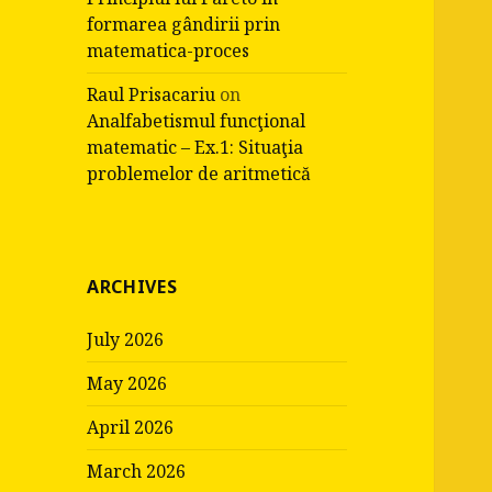
formarea gândirii prin
matematica-proces
Raul Prisacariu
on
Analfabetismul funcţional
matematic – Ex.1: Situaţia
problemelor de aritmetică
ARCHIVES
July 2026
May 2026
April 2026
March 2026