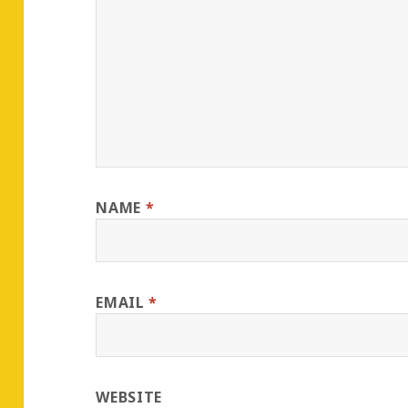
NAME
*
EMAIL
*
WEBSITE