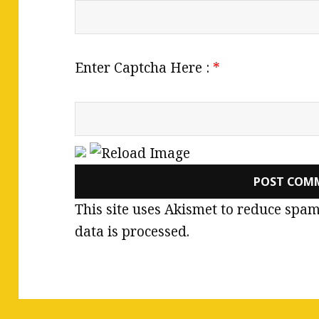
Enter Captcha Here :
*
This site uses Akismet to reduce spa
data is processed.