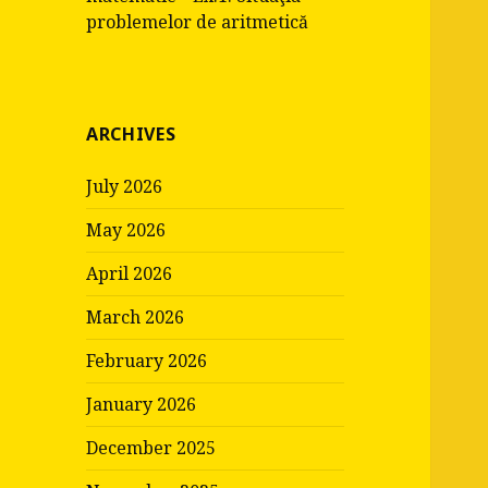
problemelor de aritmetică
ARCHIVES
July 2026
May 2026
April 2026
March 2026
February 2026
January 2026
December 2025