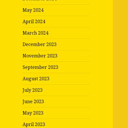
May 2024
April 2024
March 2024
December 2023
November 2023
September 2023
August 2023
July 2023
June 2023
May 2023
April 2023