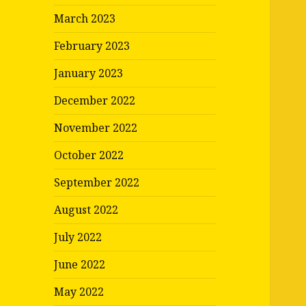
March 2023
February 2023
January 2023
December 2022
November 2022
October 2022
September 2022
August 2022
July 2022
June 2022
May 2022