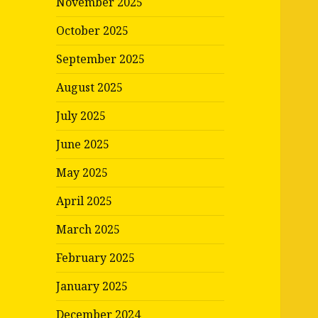
November 2025
October 2025
September 2025
August 2025
July 2025
June 2025
May 2025
April 2025
March 2025
February 2025
January 2025
December 2024