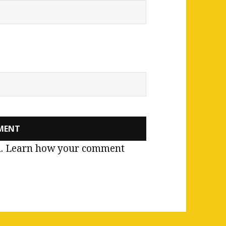
m.
Learn how your comment