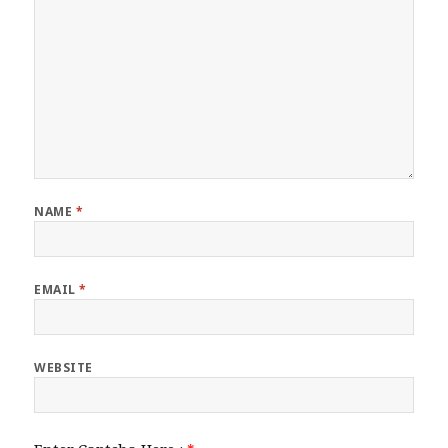
NAME
*
EMAIL
*
WEBSITE