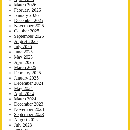
March 2026
February 2026
January 2026
December 2025
November 2025
October 2025
September 2025
August 2025
July 2025
June 2025
May 2025
April 2025
March 2025
February 2025
January 2025
December 2024
May 2024
April 2024
March 2024
December 2023
November 2023
September 2023
August 2023
July 2023