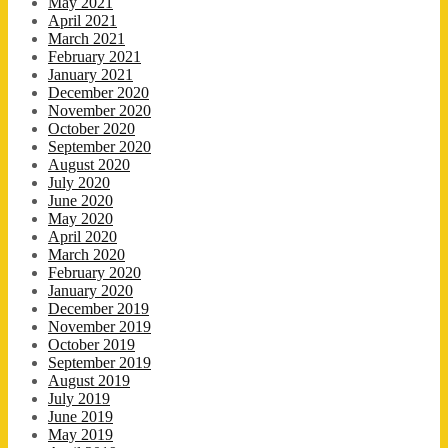
May 2021
April 2021
March 2021
February 2021
January 2021
December 2020
November 2020
October 2020
September 2020
August 2020
July 2020
June 2020
May 2020
April 2020
March 2020
February 2020
January 2020
December 2019
November 2019
October 2019
September 2019
August 2019
July 2019
June 2019
May 2019