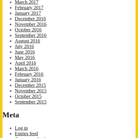
March 2017
February 2017
January 2017
December 2016
November 2016
October 2016
September 2016
August 2016
July 2016
June 2016
May 2016
April 2016
March 2016
February 2016
January 2016
December 2015
November 2015
October 2015
September 2015
Meta
Log in
Entries feed