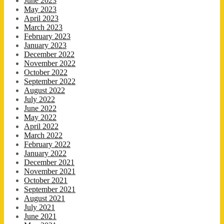
June 2023
May 2023
April 2023
March 2023
February 2023
January 2023
December 2022
November 2022
October 2022
September 2022
August 2022
July 2022
June 2022
May 2022
April 2022
March 2022
February 2022
January 2022
December 2021
November 2021
October 2021
September 2021
August 2021
July 2021
June 2021