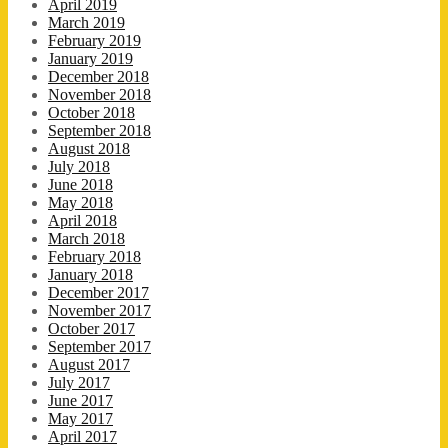
April 2019
March 2019
February 2019
January 2019
December 2018
November 2018
October 2018
September 2018
August 2018
July 2018
June 2018
May 2018
April 2018
March 2018
February 2018
January 2018
December 2017
November 2017
October 2017
September 2017
August 2017
July 2017
June 2017
May 2017
April 2017