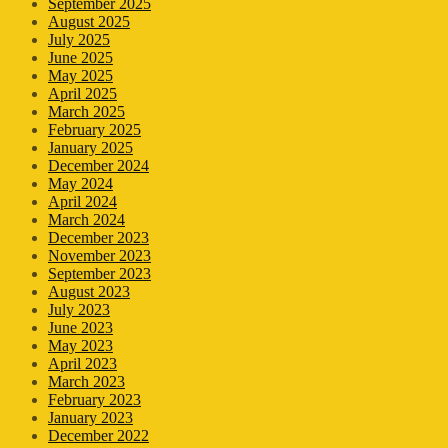
September 2025
August 2025
July 2025
June 2025
May 2025
April 2025
March 2025
February 2025
January 2025
December 2024
May 2024
April 2024
March 2024
December 2023
November 2023
September 2023
August 2023
July 2023
June 2023
May 2023
April 2023
March 2023
February 2023
January 2023
December 2022