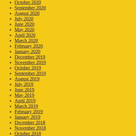
October 2020
September 2020
August 2020
July 2020
June 2020
May 2020
April 2020
March 2020
February 2020
January 2020
December 2019
November 2019
October 2019
September 2019
August 2019
July 2019
June 2019
May 2019
April 2019
March 2019
February 2019
January 2019
December 2018
November 2018
October 2018