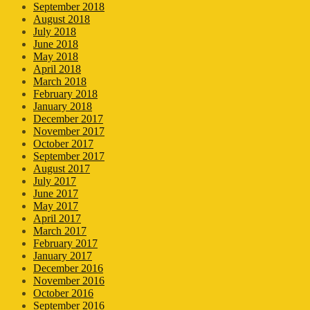
September 2018
August 2018
July 2018
June 2018
May 2018
April 2018
March 2018
February 2018
January 2018
December 2017
November 2017
October 2017
September 2017
August 2017
July 2017
June 2017
May 2017
April 2017
March 2017
February 2017
January 2017
December 2016
November 2016
October 2016
September 2016