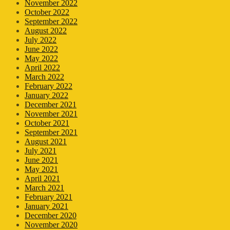
November 2022
October 2022
September 2022
August 2022
July 2022
June 2022
May 2022
April 2022
March 2022
February 2022
January 2022
December 2021
November 2021
October 2021
September 2021
August 2021
July 2021
June 2021
May 2021
April 2021
March 2021
February 2021
January 2021
December 2020
November 2020