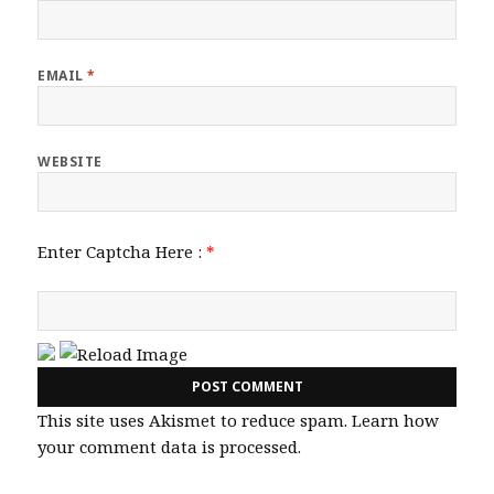
EMAIL
*
WEBSITE
Enter Captcha Here :
*
This site uses Akismet to reduce spam.
Learn how
your comment data is processed.