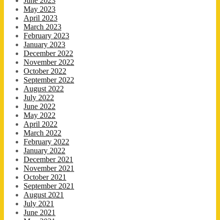
June 2023
May 2023
April 2023
March 2023
February 2023
January 2023
December 2022
November 2022
October 2022
September 2022
August 2022
July 2022
June 2022
May 2022
April 2022
March 2022
February 2022
January 2022
December 2021
November 2021
October 2021
September 2021
August 2021
July 2021
June 2021