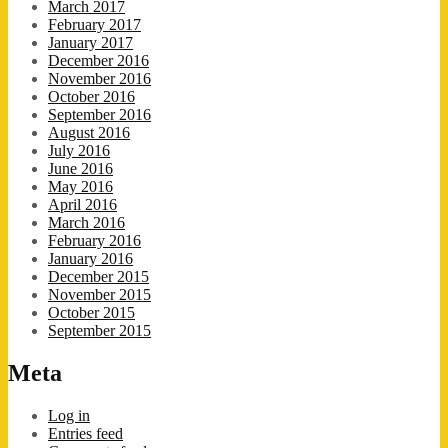
March 2017
February 2017
January 2017
December 2016
November 2016
October 2016
September 2016
August 2016
July 2016
June 2016
May 2016
April 2016
March 2016
February 2016
January 2016
December 2015
November 2015
October 2015
September 2015
Meta
Log in
Entries feed