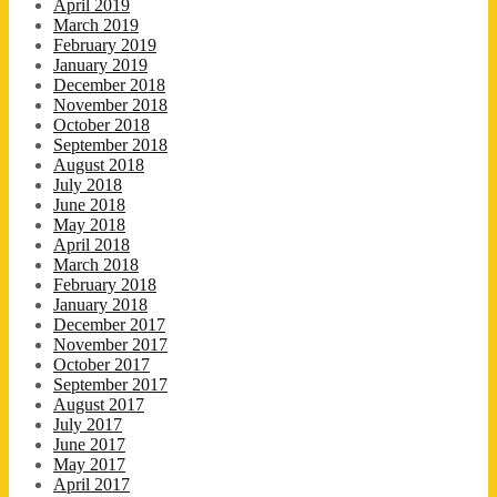
April 2019
March 2019
February 2019
January 2019
December 2018
November 2018
October 2018
September 2018
August 2018
July 2018
June 2018
May 2018
April 2018
March 2018
February 2018
January 2018
December 2017
November 2017
October 2017
September 2017
August 2017
July 2017
June 2017
May 2017
April 2017