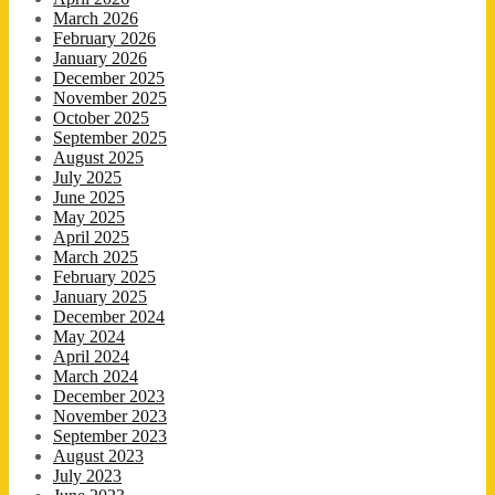
March 2026
February 2026
January 2026
December 2025
November 2025
October 2025
September 2025
August 2025
July 2025
June 2025
May 2025
April 2025
March 2025
February 2025
January 2025
December 2024
May 2024
April 2024
March 2024
December 2023
November 2023
September 2023
August 2023
July 2023