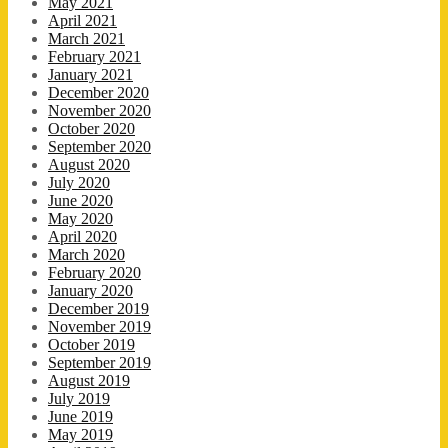
May 2021
April 2021
March 2021
February 2021
January 2021
December 2020
November 2020
October 2020
September 2020
August 2020
July 2020
June 2020
May 2020
April 2020
March 2020
February 2020
January 2020
December 2019
November 2019
October 2019
September 2019
August 2019
July 2019
June 2019
May 2019