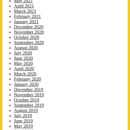
May 2021
April 2021
March 2021
February 2021
January 2021
December 2020
November 2020
October 2020
September 2020
August 2020
July 2020
June 2020
May 2020
April 2020
March 2020
February 2020
January 2020
December 2019
November 2019
October 2019
September 2019
August 2019
July 2019
June 2019
May 2019