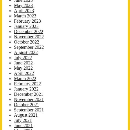
June 2023
May 2023
April 2023
March 2023
February 2023
January 2023
December 2022
November 2022
October 2022
September 2022
August 2022
July 2022
June 2022
May 2022
April 2022
March 2022
February 2022
January 2022
December 2021
November 2021
October 2021
September 2021
August 2021
July 2021
June 2021