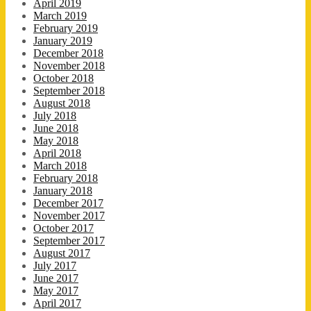
April 2019
March 2019
February 2019
January 2019
December 2018
November 2018
October 2018
September 2018
August 2018
July 2018
June 2018
May 2018
April 2018
March 2018
February 2018
January 2018
December 2017
November 2017
October 2017
September 2017
August 2017
July 2017
June 2017
May 2017
April 2017