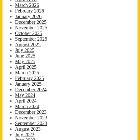
March 2026
February 2026
January 2026
December 2025
November 2025
October 2025
September 2025
August 2025
July 2025
June 2025
May 2025
April 2025
March 2025
February 2025
January 2025
December 2024
May 2024
April 2024
March 2024
December 2023
November 2023
September 2023
August 2023
July 2023