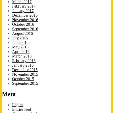
March 2017
February 2017
January 2017
December 2016
November 2016
October 2016
September 2016
August 2016
July 2016
June 2016
May 2016
April 2016
March 2016
February 2016
January 2016
December 2015
November 2015
October 2015
September 2015
Meta
Log in
Entries feed