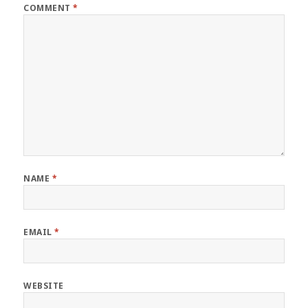
COMMENT
*
NAME
*
EMAIL
*
WEBSITE