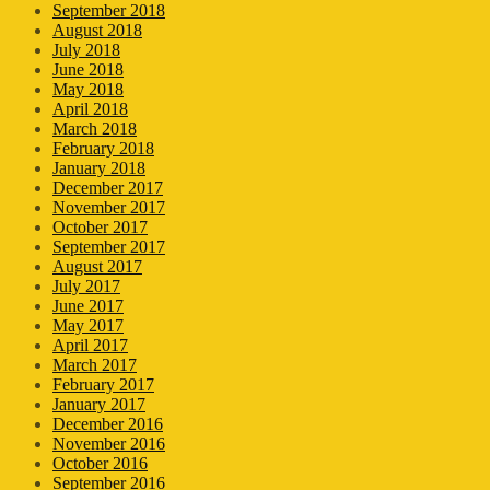
September 2018
August 2018
July 2018
June 2018
May 2018
April 2018
March 2018
February 2018
January 2018
December 2017
November 2017
October 2017
September 2017
August 2017
July 2017
June 2017
May 2017
April 2017
March 2017
February 2017
January 2017
December 2016
November 2016
October 2016
September 2016