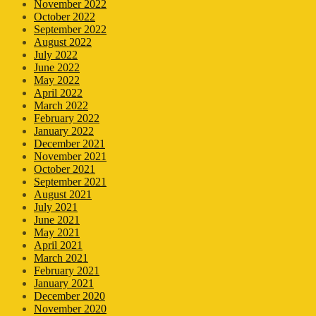
November 2022
October 2022
September 2022
August 2022
July 2022
June 2022
May 2022
April 2022
March 2022
February 2022
January 2022
December 2021
November 2021
October 2021
September 2021
August 2021
July 2021
June 2021
May 2021
April 2021
March 2021
February 2021
January 2021
December 2020
November 2020