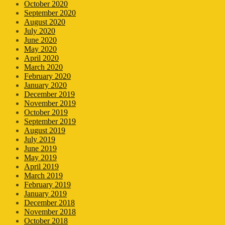
October 2020
September 2020
August 2020
July 2020
June 2020
May 2020
April 2020
March 2020
February 2020
January 2020
December 2019
November 2019
October 2019
September 2019
August 2019
July 2019
June 2019
May 2019
April 2019
March 2019
February 2019
January 2019
December 2018
November 2018
October 2018