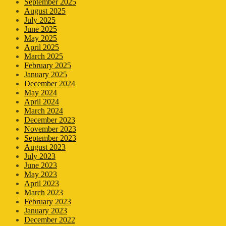
September 2025
August 2025
July 2025
June 2025
May 2025
April 2025
March 2025
February 2025
January 2025
December 2024
May 2024
April 2024
March 2024
December 2023
November 2023
September 2023
August 2023
July 2023
June 2023
May 2023
April 2023
March 2023
February 2023
January 2023
December 2022