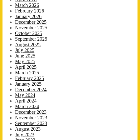
March 2026
February 2026
January 2026
December 2025
November 2025
October 2025
September 2025
August 2025
July 2025
June 2025
May 2025
April 2025
March 2025
February 2025
January 2025
December 2024
May 2024
April 2024
March 2024
December 2023
November 2023
September 2023
August 2023
July 2023