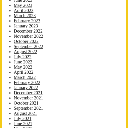
June 2023
May 2023
April 2023
March 2023
February 2023
January 2023
December 2022
November 2022
October 2022
September 2022
August 2022
July 2022
June 2022
May 2022
April 2022
March 2022
February 2022
January 2022
December 2021
November 2021
October 2021
September 2021
August 2021
July 2021
June 2021