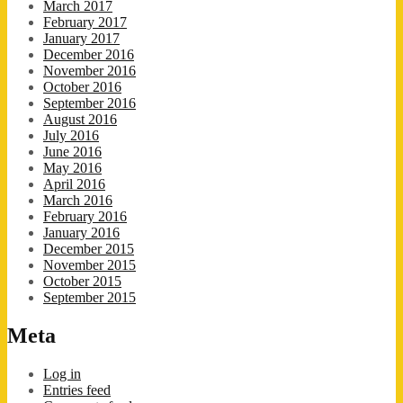
March 2017
February 2017
January 2017
December 2016
November 2016
October 2016
September 2016
August 2016
July 2016
June 2016
May 2016
April 2016
March 2016
February 2016
January 2016
December 2015
November 2015
October 2015
September 2015
Meta
Log in
Entries feed