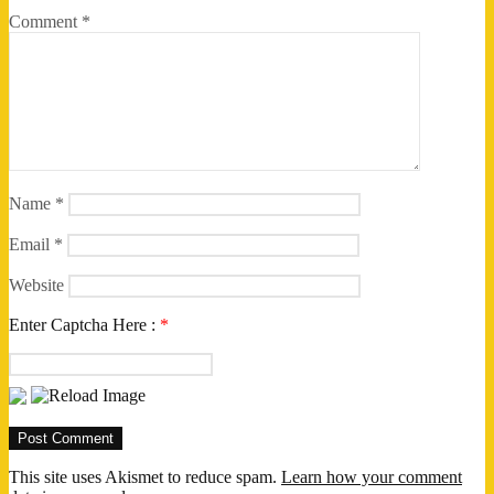
Comment
*
Name
*
Email
*
Website
Enter Captcha Here :
*
This site uses Akismet to reduce spam.
Learn how your comment