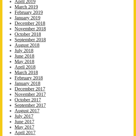
April 2019
March 2019
February 2019
January 2019
December 2018
November 2018
October 2018
September 2018
August 2018
July 2018
June 2018
May 2018
April 2018
March 2018
February 2018
January 2018
December 2017
November 2017
October 2017
September 2017
August 2017
July 2017
June 2017
May 2017
April 2017