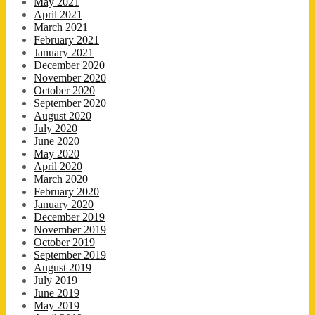
May 2021
April 2021
March 2021
February 2021
January 2021
December 2020
November 2020
October 2020
September 2020
August 2020
July 2020
June 2020
May 2020
April 2020
March 2020
February 2020
January 2020
December 2019
November 2019
October 2019
September 2019
August 2019
July 2019
June 2019
May 2019