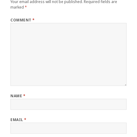
Your email address will not be published.
Required fields are
marked
*
COMMENT
*
NAME
*
EMAIL
*