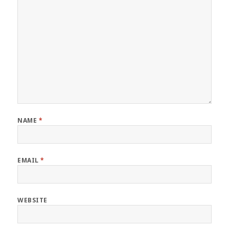
NAME
*
EMAIL
*
WEBSITE