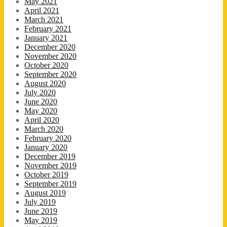
May 2021
April 2021
March 2021
February 2021
January 2021
December 2020
November 2020
October 2020
September 2020
August 2020
July 2020
June 2020
May 2020
April 2020
March 2020
February 2020
January 2020
December 2019
November 2019
October 2019
September 2019
August 2019
July 2019
June 2019
May 2019