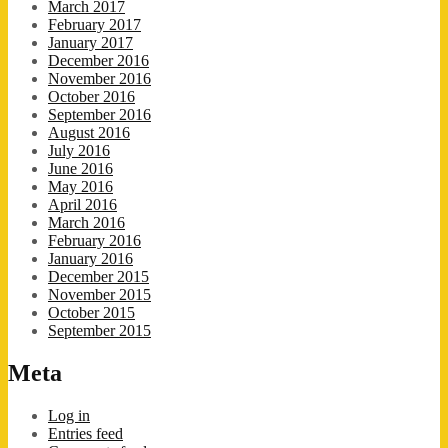
March 2017
February 2017
January 2017
December 2016
November 2016
October 2016
September 2016
August 2016
July 2016
June 2016
May 2016
April 2016
March 2016
February 2016
January 2016
December 2015
November 2015
October 2015
September 2015
Meta
Log in
Entries feed