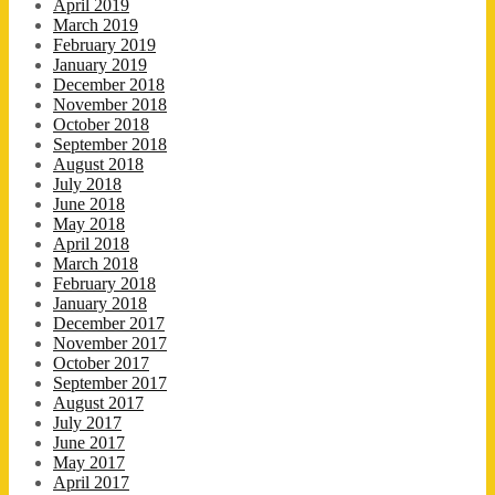
April 2019
March 2019
February 2019
January 2019
December 2018
November 2018
October 2018
September 2018
August 2018
July 2018
June 2018
May 2018
April 2018
March 2018
February 2018
January 2018
December 2017
November 2017
October 2017
September 2017
August 2017
July 2017
June 2017
May 2017
April 2017