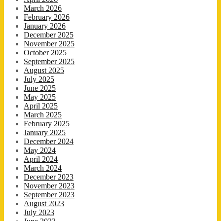
March 2026
February 2026
January 2026
December 2025
November 2025
October 2025
September 2025
August 2025
July 2025
June 2025
May 2025
April 2025
March 2025
February 2025
January 2025
December 2024
May 2024
April 2024
March 2024
December 2023
November 2023
September 2023
August 2023
July 2023