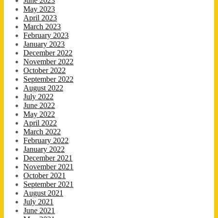
June 2023
May 2023
April 2023
March 2023
February 2023
January 2023
December 2022
November 2022
October 2022
September 2022
August 2022
July 2022
June 2022
May 2022
April 2022
March 2022
February 2022
January 2022
December 2021
November 2021
October 2021
September 2021
August 2021
July 2021
June 2021