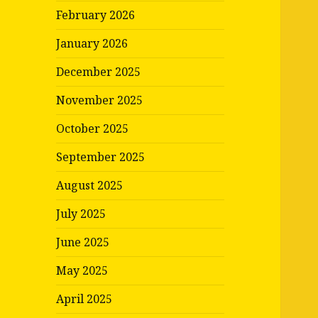
February 2026
January 2026
December 2025
November 2025
October 2025
September 2025
August 2025
July 2025
June 2025
May 2025
April 2025