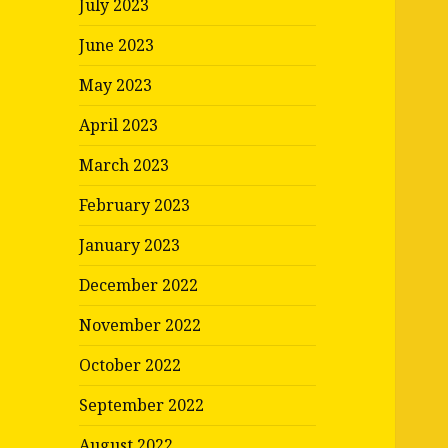
July 2023
June 2023
May 2023
April 2023
March 2023
February 2023
January 2023
December 2022
November 2022
October 2022
September 2022
August 2022