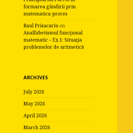
formarea gândirii prin
matematica-proces
Raul Prisacariu
on
Analfabetismul funcţional
matematic – Ex.1: Situaţia
problemelor de aritmetică
ARCHIVES
July 2026
May 2026
April 2026
March 2026