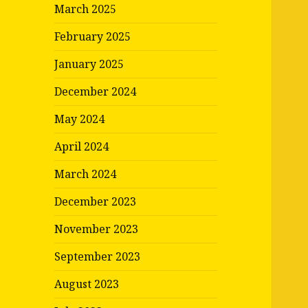
March 2025
February 2025
January 2025
December 2024
May 2024
April 2024
March 2024
December 2023
November 2023
September 2023
August 2023